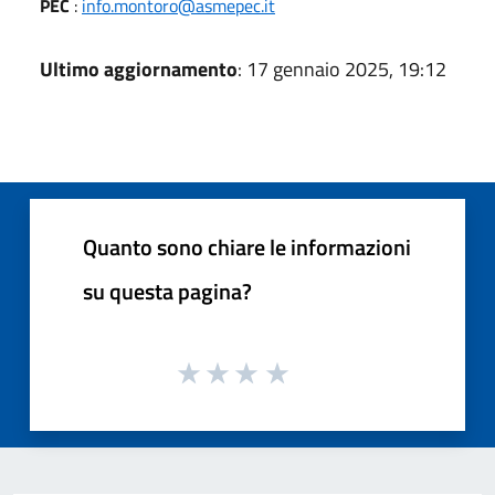
PEC
:
info.montoro@asmepec.it
Ultimo aggiornamento
: 17 gennaio 2025, 19:12
Quanto sono chiare le informazioni
su questa pagina?