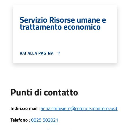
Servizio Risorse umane e
trattamento economico
VAI ALLA PAGINA
Punti di contatto
Indirizzo mail
:
anna.corbisiero@comune.montoro.av.it
Telefono
:
0825 502021