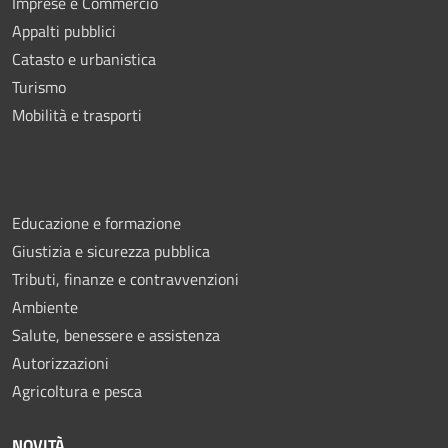
Imprese e Commercio
Appalti pubblici
Catasto e urbanistica
Turismo
Mobilità e trasporti
Educazione e formazione
Giustizia e sicurezza pubblica
Tributi, finanze e contravvenzioni
Ambiente
Salute, benessere e assistenza
Autorizzazioni
Agricoltura e pesca
NOVITÀ