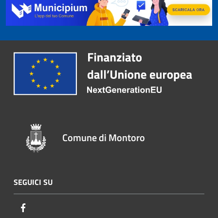
Comune di Montoro
SEGUICI SU
Facebook