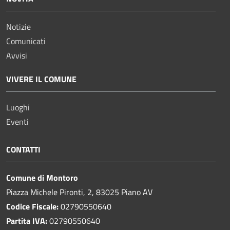
Notizie
Comunicati
Avvisi
VIVERE IL COMUNE
Luoghi
Eventi
CONTATTI
Comune di Montoro
Piazza Michele Pironti, 2, 83025 Piano AV
Codice Fiscale:
02790550640
Partita IVA:
02790550640