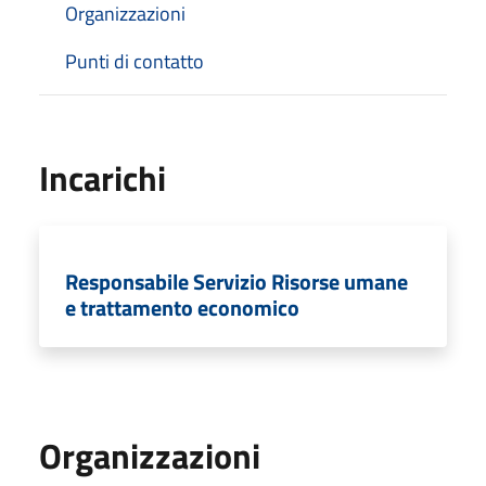
Organizzazioni
Punti di contatto
Incarichi
Responsabile Servizio Risorse umane
e trattamento economico
Organizzazioni