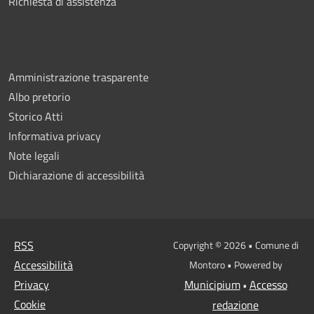
Richiesta di assistenza
Amministrazione trasparente
Albo pretorio
Storico Atti
Informativa privacy
Note legali
Dichiarazione di accessibilità
RSS
Copyright © 2026 • Comune di
Accessibilità
Montoro • Powered by
Privacy
Municipium
Accesso
•
Cookie
redazione