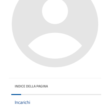
INDICE DELLA PAGINA
Incarichi