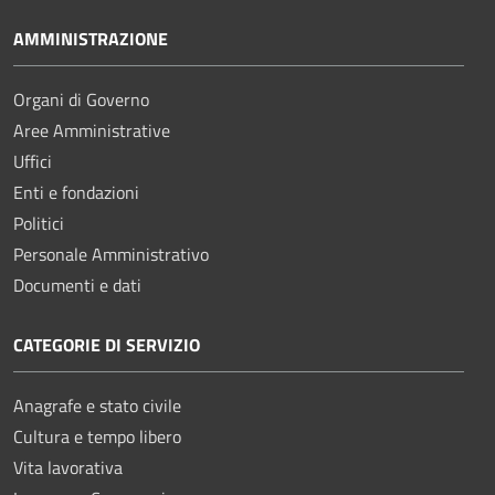
AMMINISTRAZIONE
Organi di Governo
Aree Amministrative
Uffici
Enti e fondazioni
Politici
Personale Amministrativo
Documenti e dati
CATEGORIE DI SERVIZIO
Anagrafe e stato civile
Cultura e tempo libero
Vita lavorativa