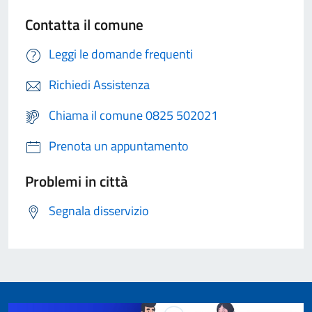
Contatta il comune
Leggi le domande frequenti
Richiedi Assistenza
Chiama il comune 0825 502021
Prenota un appuntamento
Problemi in città
Segnala disservizio