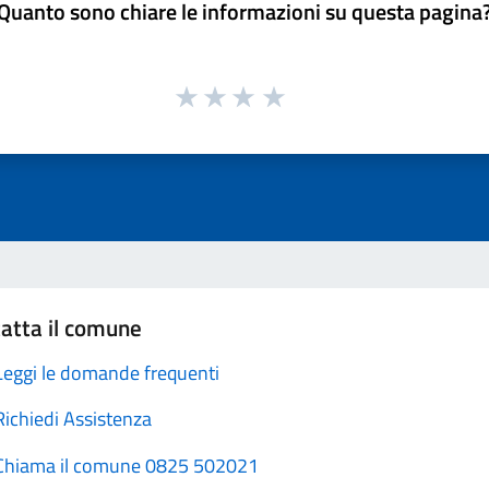
Quanto sono chiare le informazioni su questa pagina
atta il comune
Leggi le domande frequenti
Richiedi Assistenza
Chiama il comune 0825 502021