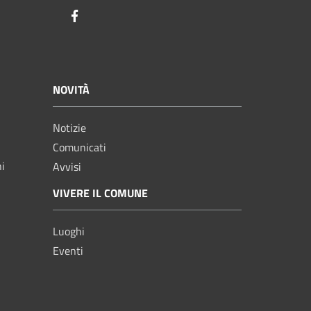
Facebook
NOVITÀ
Notizie
Comunicati
ni
Avvisi
VIVERE IL COMUNE
Luoghi
Eventi