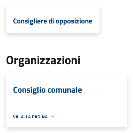
Consigliere di opposizione
Organizzazioni
Consiglio comunale
VAI ALLA PAGINA