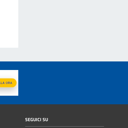
SEGUICI SU