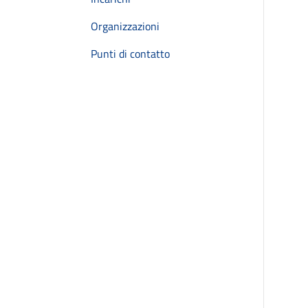
Organizzazioni
Punti di contatto