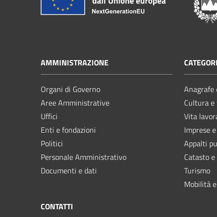
AMMINISTRAZIONE
CATEGORI
Organi di Governo
Anagrafe e
Aree Amministrative
Cultura e
Uffici
Vita lavor
Enti e fondazioni
Imprese 
Politici
Appalti pu
Personale Amministrativo
Catasto e
Documenti e dati
Turismo
Mobilità e
CONTATTI