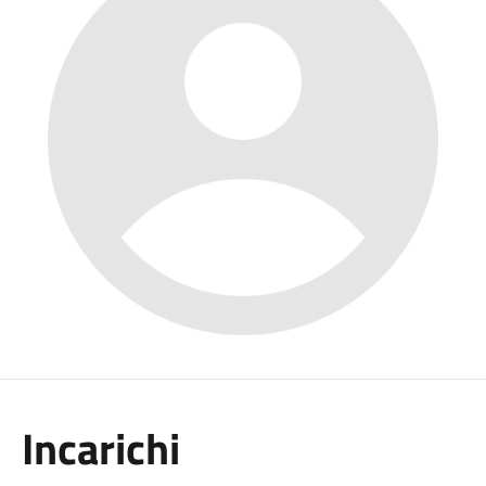
Incarichi