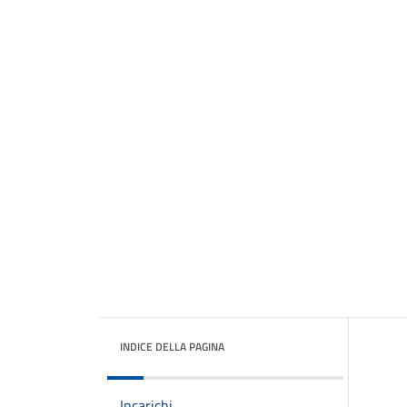
INDICE DELLA PAGINA
Incarichi