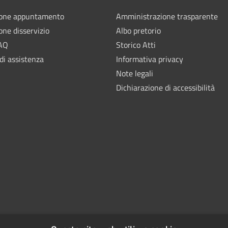
ione appuntamento
Amministrazione trasparente
one disservizio
Albo pretorio
FAQ
Storico Atti
di assistenza
Informativa privacy
Note legali
Dichiarazione di accessibilità