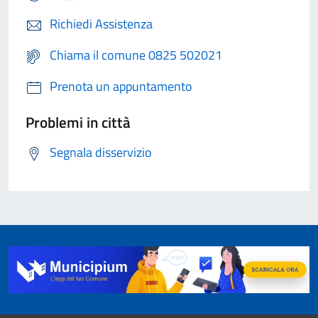
Richiedi Assistenza
Chiama il comune 0825 502021
Prenota un appuntamento
Problemi in città
Segnala disservizio