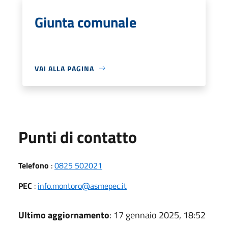
Giunta comunale
VAI ALLA PAGINA
Punti di contatto
Telefono
:
0825 502021
PEC
:
info.montoro@asmepec.it
Ultimo aggiornamento
: 17 gennaio 2025, 18:52