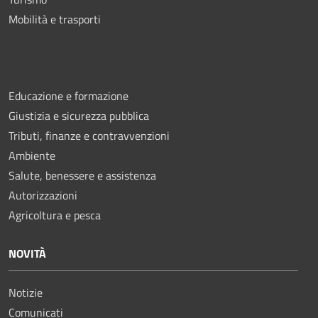
Mobilità e trasporti
Educazione e formazione
Giustizia e sicurezza pubblica
Tributi, finanze e contravvenzioni
Ambiente
Salute, benessere e assistenza
Autorizzazioni
Agricoltura e pesca
NOVITÀ
Notizie
Comunicati