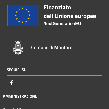
Comune di Montoro
SEGUICI SU
Facebook
AMMINISTRAZIONE