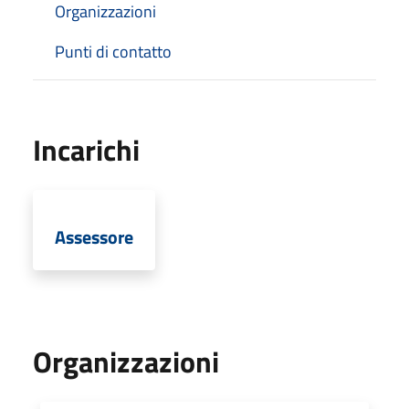
Organizzazioni
Punti di contatto
Incarichi
Assessore
Organizzazioni