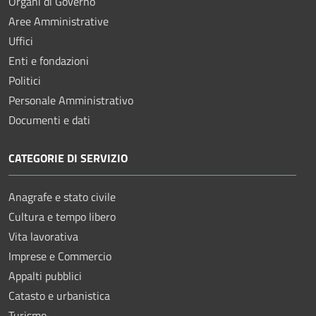
Organi di Governo
Aree Amministrative
Uffici
Enti e fondazioni
Politici
Personale Amministrativo
Documenti e dati
CATEGORIE DI SERVIZIO
Anagrafe e stato civile
Cultura e tempo libero
Vita lavorativa
Imprese e Commercio
Appalti pubblici
Catasto e urbanistica
Turismo