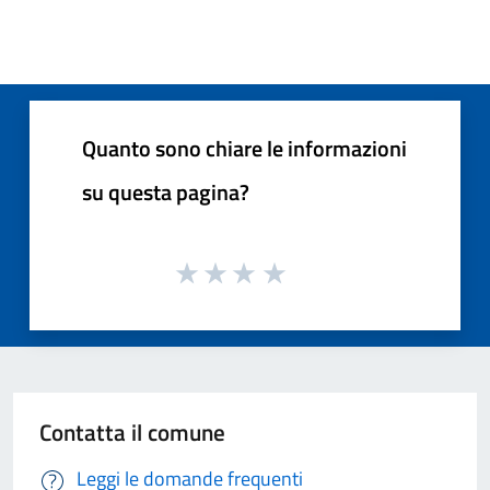
Quanto sono chiare le informazioni
su questa pagina?
Contatta il comune
Leggi le domande frequenti