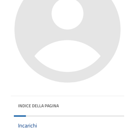
INDICE DELLA PAGINA
Incarichi