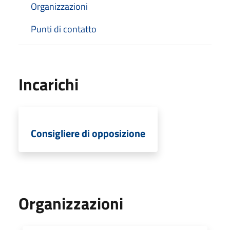
Organizzazioni
Punti di contatto
Incarichi
Consigliere di opposizione
Organizzazioni