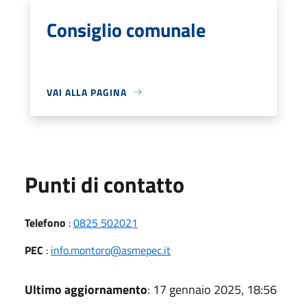
Consiglio comunale
VAI ALLA PAGINA
Punti di contatto
Telefono
:
0825 502021
PEC
:
info.montoro@asmepec.it
Ultimo aggiornamento
: 17 gennaio 2025, 18:56