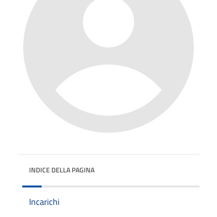
INDICE DELLA PAGINA
Incarichi