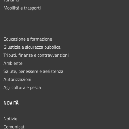
Mobilità e trasporti
Educazione e formazione
Giustizia e sicurezza pubblica
Tributi, finanze e contravvenzioni
Ambiente
Salute, benessere e assistenza
Autorizzazioni
Agricoltura e pesca
NOVITÀ
Notizie
Comunicati