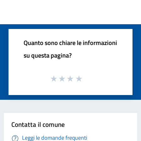
Quanto sono chiare le informazioni
su questa pagina?
Contatta il comune
Leggi le domande frequenti