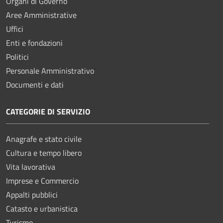
Organi di Governo
Aree Amministrative
Uffici
Enti e fondazioni
Politici
Personale Amministrativo
Documenti e dati
CATEGORIE DI SERVIZIO
Anagrafe e stato civile
Cultura e tempo libero
Vita lavorativa
Imprese e Commercio
Appalti pubblici
Catasto e urbanistica
Turismo