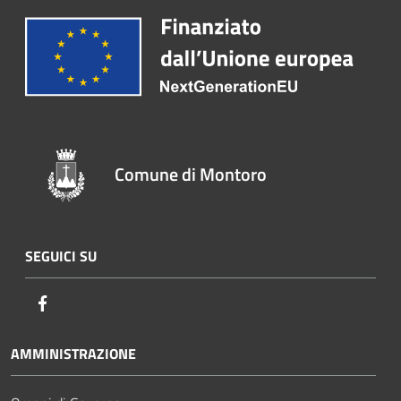
Comune di Montoro
SEGUICI SU
Facebook
AMMINISTRAZIONE