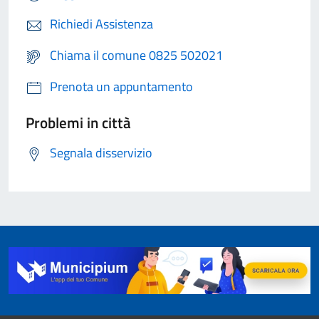
Richiedi Assistenza
Chiama il comune 0825 502021
Prenota un appuntamento
Problemi in città
Segnala disservizio