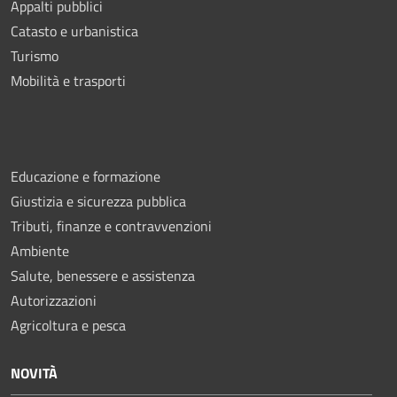
Appalti pubblici
Catasto e urbanistica
Turismo
Mobilità e trasporti
Educazione e formazione
Giustizia e sicurezza pubblica
Tributi, finanze e contravvenzioni
Ambiente
Salute, benessere e assistenza
Autorizzazioni
Agricoltura e pesca
NOVITÀ