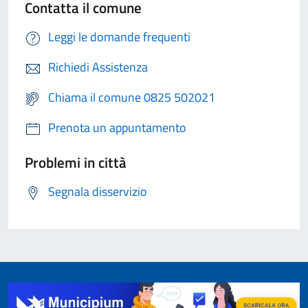
Contatta il comune
Leggi le domande frequenti
Richiedi Assistenza
Chiama il comune 0825 502021
Prenota un appuntamento
Problemi in città
Segnala disservizio