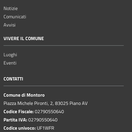
Notizie
Comunicati
Avvisi
VIVERE IL COMUNE
Luoghi
Eventi
CONTATTI
Comune di Montoro
Piazza Michele Pironti, 2, 83025 Piano AV
Codice Fiscale:
02790550640
Partita IVA:
02790550640
Codice univoco:
UF1WFR