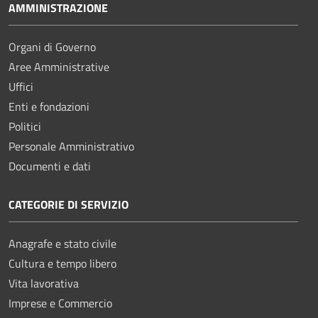
AMMINISTRAZIONE
Organi di Governo
Aree Amministrative
Uffici
Enti e fondazioni
Politici
Personale Amministrativo
Documenti e dati
CATEGORIE DI SERVIZIO
Anagrafe e stato civile
Cultura e tempo libero
Vita lavorativa
Imprese e Commercio