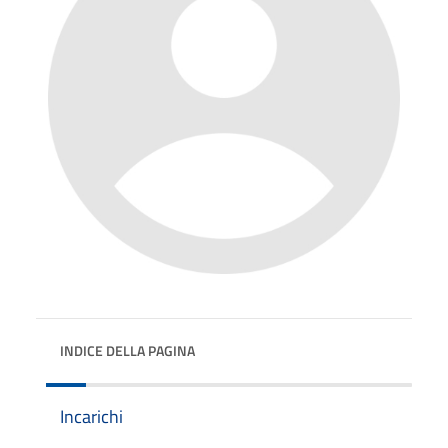
INDICE DELLA PAGINA
Incarichi