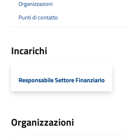
Organizzazioni
Punti di contatto
Incarichi
Responsabile Settore Finanziario
Organizzazioni