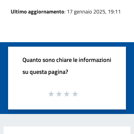
Ultimo aggiornamento
: 17 gennaio 2025, 19:11
Quanto sono chiare le informazioni
su questa pagina?