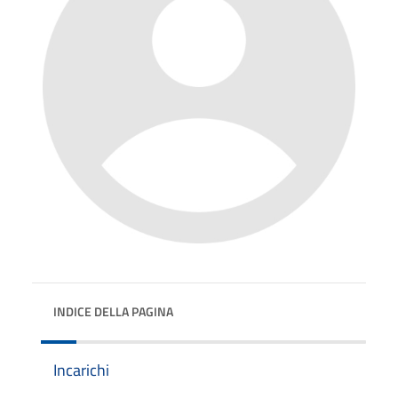
INDICE DELLA PAGINA
Incarichi