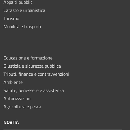
Appalti pubblici
Catasto e urbanistica
Turismo
Mobilità e trasporti
Educazione e formazione
Giustizia e sicurezza pubblica
Tributi, finanze e contravvenzioni
Ambiente
Salute, benessere e assistenza
Autorizzazioni
Agricoltura e pesca
NOVITÀ