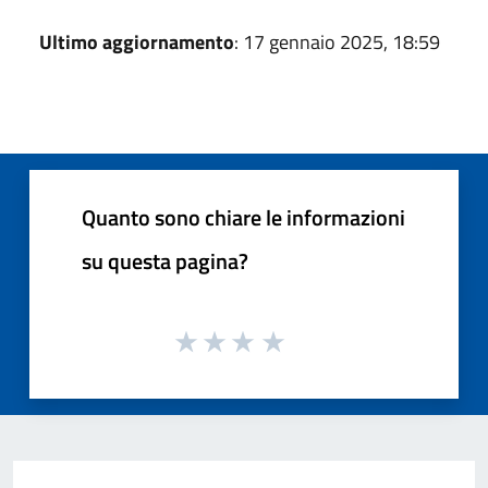
Ultimo aggiornamento
: 17 gennaio 2025, 18:59
Quanto sono chiare le informazioni
su questa pagina?