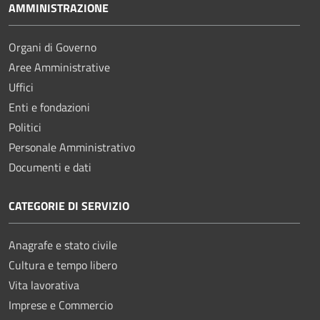
AMMINISTRAZIONE
Organi di Governo
Aree Amministrative
Uffici
Enti e fondazioni
Politici
Personale Amministrativo
Documenti e dati
CATEGORIE DI SERVIZIO
Anagrafe e stato civile
Cultura e tempo libero
Vita lavorativa
Imprese e Commercio