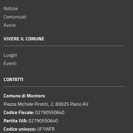
Notizie
Comunicati
Avvisi
VIVERE IL COMUNE
Luoghi
Eventi
CONTATTI
Comune di Montoro
Piazza Michele Pironti, 2, 83025 Piano AV
Codice Fiscale:
02790550640
Partita IVA:
02790550640
Codice univoco:
UF1WFR