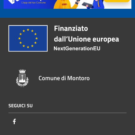
Comune di Montoro
SEGUICI SU
Facebook