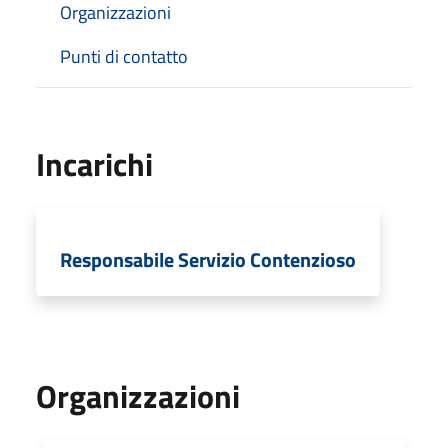
Organizzazioni
Punti di contatto
Incarichi
Responsabile Servizio Contenzioso
Organizzazioni