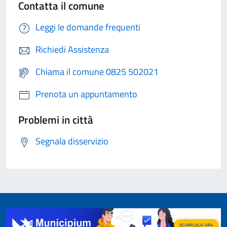
Contatta il comune
Leggi le domande frequenti
Richiedi Assistenza
Chiama il comune 0825 502021
Prenota un appuntamento
Problemi in città
Segnala disservizio