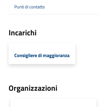
Punti di contatto
Incarichi
Consigliere di maggioranza
Organizzazioni