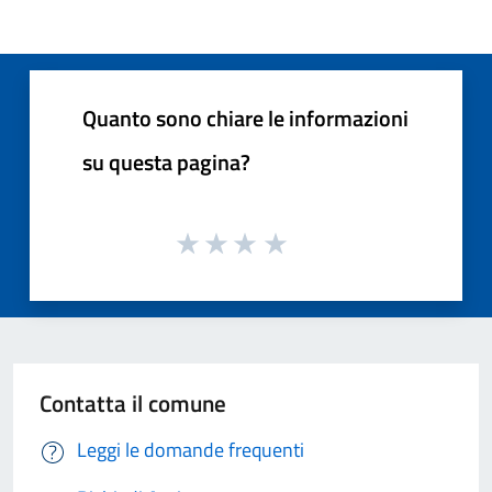
Quanto sono chiare le informazioni
su questa pagina?
Contatta il comune
Leggi le domande frequenti