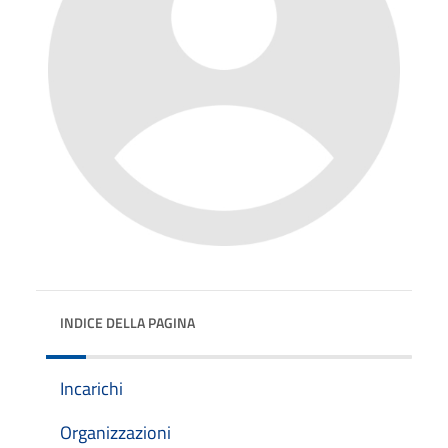
INDICE DELLA PAGINA
Incarichi
Organizzazioni