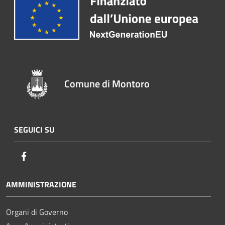
Comune di Montoro
SEGUICI SU
Facebook
AMMINISTRAZIONE
Organi di Governo