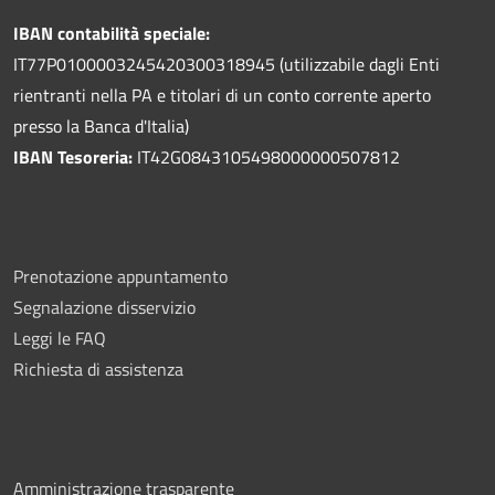
IBAN contabilità speciale:
IT77P0100003245420300318945 (utilizzabile dagli Enti
rientranti nella PA e titolari di un conto corrente aperto
presso la Banca d'Italia)
IBAN Tesoreria:
IT42G0843105498000000507812
Prenotazione appuntamento
Segnalazione disservizio
Leggi le FAQ
Richiesta di assistenza
Amministrazione trasparente