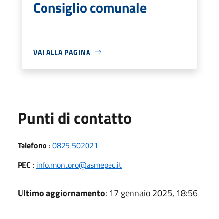
Consiglio comunale
VAI ALLA PAGINA
Punti di contatto
Telefono
:
0825 502021
PEC
:
info.montoro@asmepec.it
Ultimo aggiornamento
: 17 gennaio 2025, 18:56