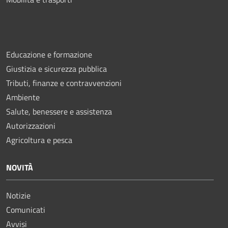
Educazione e formazione
Giustizia e sicurezza pubblica
Tributi, finanze e contravvenzioni
Ambiente
Salute, benessere e assistenza
Autorizzazioni
Agricoltura e pesca
NOVITÀ
Notizie
Comunicati
Avvisi