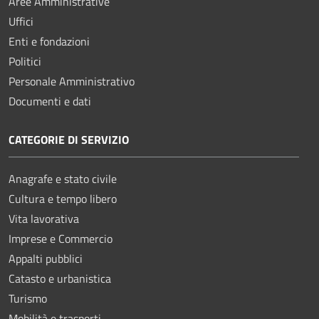
Aree Amministrative
Uffici
Enti e fondazioni
Politici
Personale Amministrativo
Documenti e dati
CATEGORIE DI SERVIZIO
Anagrafe e stato civile
Cultura e tempo libero
Vita lavorativa
Imprese e Commercio
Appalti pubblici
Catasto e urbanistica
Turismo
Mobilità e trasporti