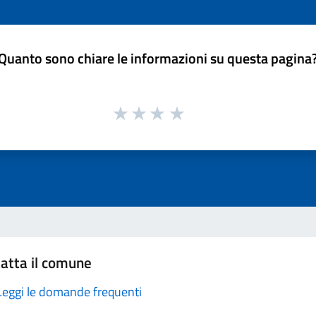
Quanto sono chiare le informazioni su questa pagina
atta il comune
Leggi le domande frequenti