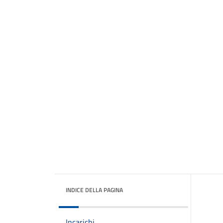
INDICE DELLA PAGINA
Incarichi