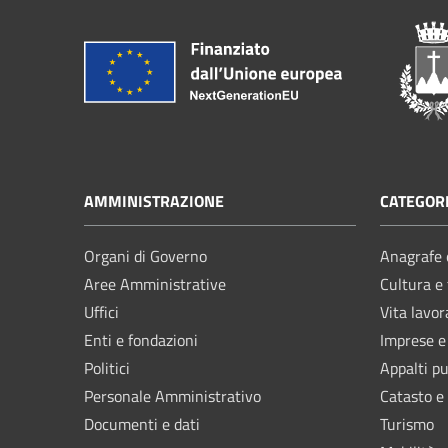
AMMINISTRAZIONE
CATEGORI
Organi di Governo
Anagrafe e
Aree Amministrative
Cultura e
Uffici
Vita lavor
Enti e fondazioni
Imprese 
Politici
Appalti pu
Personale Amministrativo
Catasto e
Documenti e dati
Turismo