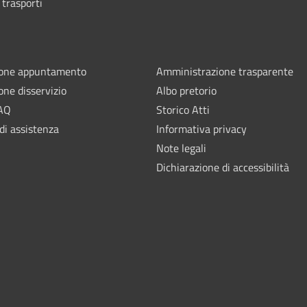
 trasporti
ione appuntamento
Amministrazione trasparente
one disservizio
Albo pretorio
FAQ
Storico Atti
di assistenza
Informativa privacy
Note legali
Dichiarazione di accessibilità