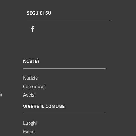
SEGUICI SU
Facebook
NOVITÀ
Notizie
Comunicati
ni
Avvisi
VIVERE IL COMUNE
Luoghi
Eventi