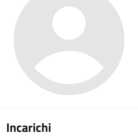
Incarichi