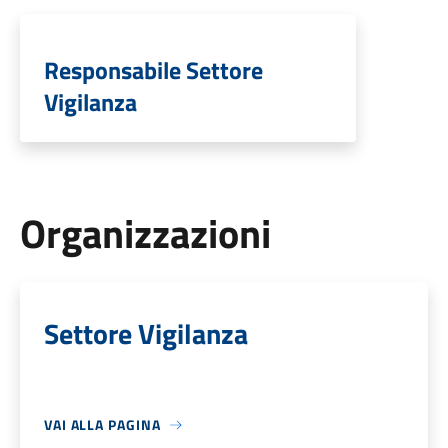
Responsabile Settore
Vigilanza
Organizzazioni
Settore Vigilanza
VAI ALLA PAGINA