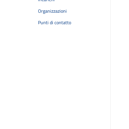
Organizzazioni
Punti di contatto