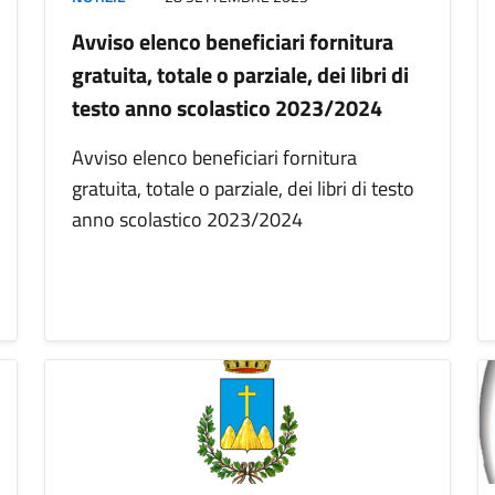
Avviso elenco beneficiari fornitura
gratuita, totale o parziale, dei libri di
testo anno scolastico 2023/2024
Avviso elenco beneficiari fornitura
gratuita, totale o parziale, dei libri di testo
anno scolastico 2023/2024