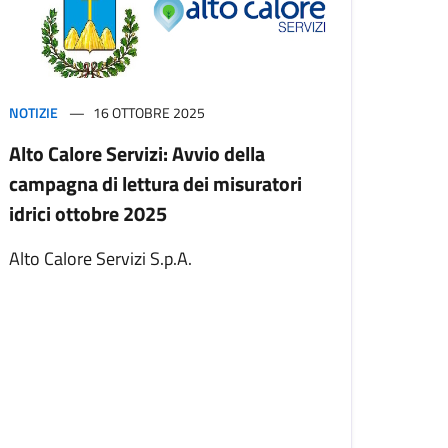
NOTIZIE
16 OTTOBRE 2025
Alto Calore Servizi: Avvio della
campagna di lettura dei misuratori
idrici ottobre 2025
Alto Calore Servizi S.p.A.