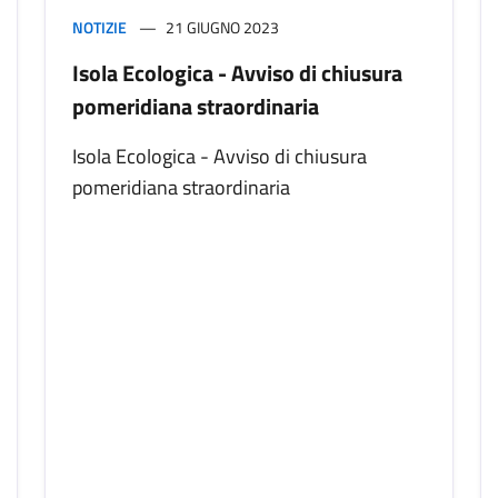
NOTIZIE
21 GIUGNO 2023
Isola Ecologica - Avviso di chiusura
pomeridiana straordinaria
Isola Ecologica - Avviso di chiusura
pomeridiana straordinaria