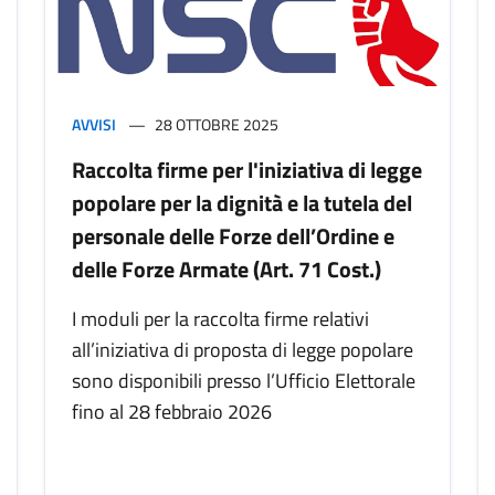
AVVISI
28 OTTOBRE 2025
Raccolta firme per l'iniziativa di legge
popolare per la dignità e la tutela del
personale delle Forze dell’Ordine e
delle Forze Armate (Art. 71 Cost.)
I moduli per la raccolta firme relativi
all’iniziativa di proposta di legge popolare
sono disponibili presso l’Ufficio Elettorale
fino al 28 febbraio 2026