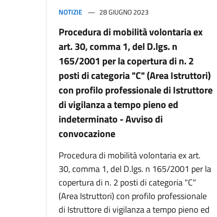
NOTIZIE
28 GIUGNO 2023
Procedura di mobilità volontaria ex
art. 30, comma 1, del D.lgs. n
165/2001 per la copertura di n. 2
posti di categoria "C" (Area Istruttori)
con profilo professionale di Istruttore
di vigilanza a tempo pieno ed
indeterminato - Avviso di
convocazione
Procedura di mobilità volontaria ex art.
30, comma 1, del D.lgs. n 165/2001 per la
copertura di n. 2 posti di categoria "C"
(Area Istruttori) con profilo professionale
di Istruttore di vigilanza a tempo pieno ed