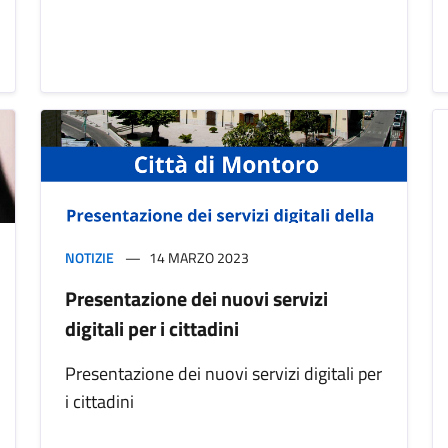
NOTIZIE
14 MARZO 2023
Presentazione dei nuovi servizi
digitali per i cittadini
Presentazione dei nuovi servizi digitali per
i cittadini