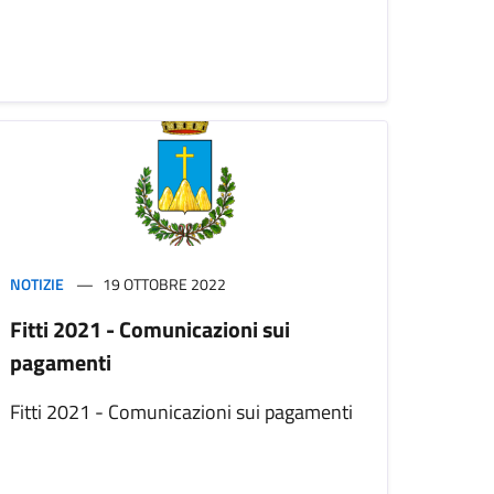
NOTIZIE
19 OTTOBRE 2022
Fitti 2021 - Comunicazioni sui
pagamenti
Fitti 2021 - Comunicazioni sui pagamenti