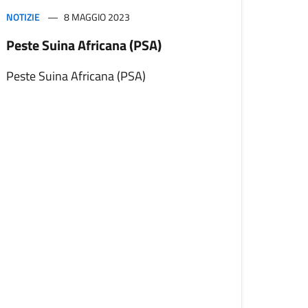
NOTIZIE
8 MAGGIO 2023
Peste Suina Africana (PSA)
Peste Suina Africana (PSA)