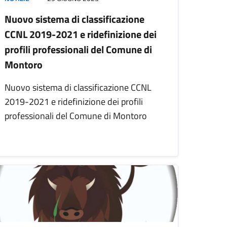
Nuovo sistema di classificazione
CCNL 2019-2021 e ridefinizione dei
profili professionali del Comune di
Montoro
Nuovo sistema di classificazione CCNL
2019-2021 e ridefinizione dei profili
professionali del Comune di Montoro