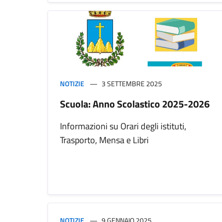
NOTIZIE
3 SETTEMBRE 2025
Scuola: Anno Scolastico 2025-2026
Informazioni su Orari degli istituti,
Trasporto, Mensa e Libri
NOTIZIE
9 GENNAIO 2025