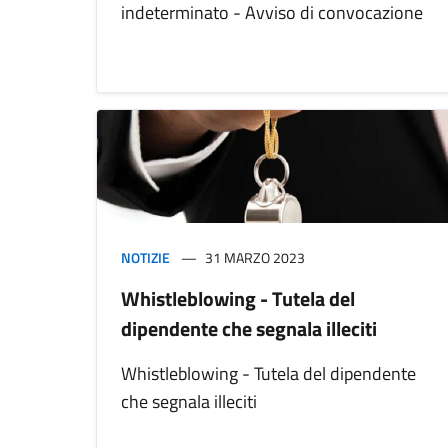
indeterminato - Avviso di convocazione
NOTIZIE
31 MARZO 2023
Whistleblowing - Tutela del
dipendente che segnala illeciti
Whistleblowing - Tutela del dipendente
che segnala illeciti