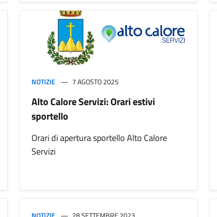
NOTIZIE
7 AGOSTO 2025
Alto Calore Servizi: Orari estivi
sportello
Orari di apertura sportello Alto Calore
Servizi
NOTIZIE
28 SETTEMBRE 2023