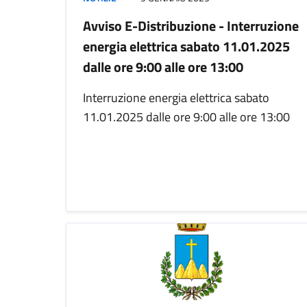
Avviso E-Distribuzione - Interruzione
energia elettrica sabato 11.01.2025
dalle ore 9:00 alle ore 13:00
Interruzione energia elettrica sabato
11.01.2025 dalle ore 9:00 alle ore 13:00