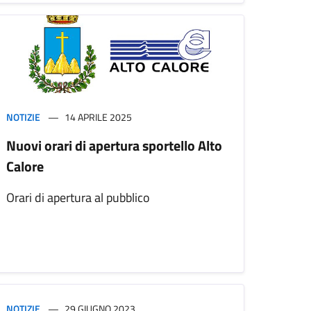
NOTIZIE
14 APRILE 2025
Nuovi orari di apertura sportello Alto
Calore
Orari di apertura al pubblico
NOTIZIE
29 GIUGNO 2023