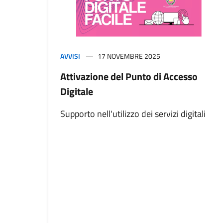
AVVISI
17 NOVEMBRE 2025
Attivazione del Punto di Accesso
Digitale
Supporto nell'utilizzo dei servizi digitali