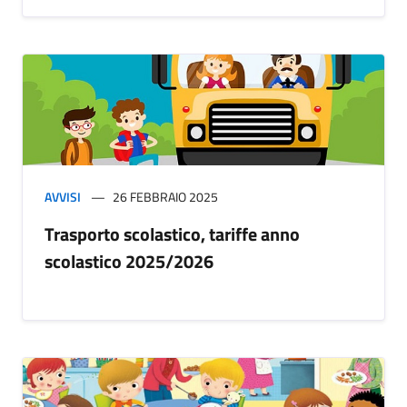
AVVISI
26 FEBBRAIO 2025
Trasporto scolastico, tariffe anno
scolastico 2025/2026