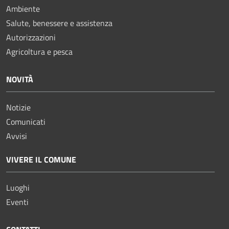
Ambiente
Salute, benessere e assistenza
Autorizzazioni
Agricoltura e pesca
NOVITÀ
Notizie
Comunicati
Avvisi
VIVERE IL COMUNE
Luoghi
Eventi