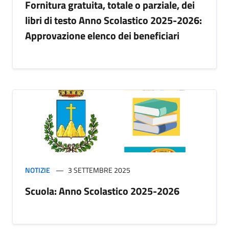
Fornitura gratuita, totale o parziale, dei
libri di testo Anno Scolastico 2025-2026:
Approvazione elenco dei beneficiari
NOTIZIE
3 SETTEMBRE 2025
Scuola: Anno Scolastico 2025-2026