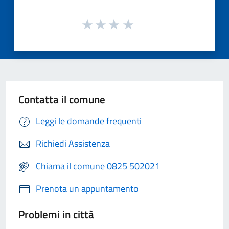
Contatta il comune
Leggi le domande frequenti
Richiedi Assistenza
Chiama il comune 0825 502021
Prenota un appuntamento
Problemi in città