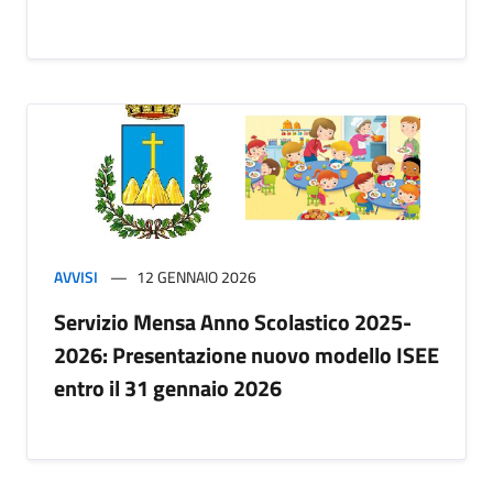
AVVISI
12 GENNAIO 2026
Servizio Mensa Anno Scolastico 2025-
2026: Presentazione nuovo modello ISEE
entro il 31 gennaio 2026