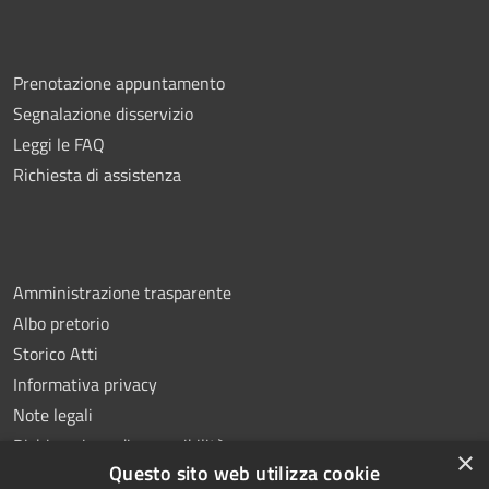
Prenotazione appuntamento
Segnalazione disservizio
Leggi le FAQ
Richiesta di assistenza
Amministrazione trasparente
Albo pretorio
Storico Atti
Informativa privacy
Note legali
Dichiarazione di accessibilità
×
Questo sito web utilizza cookie