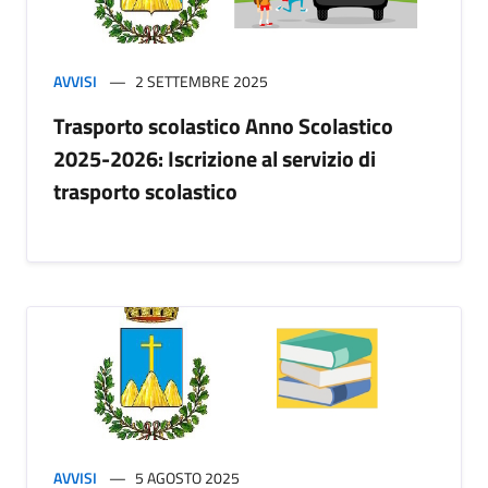
AVVISI
2 SETTEMBRE 2025
Trasporto scolastico Anno Scolastico
2025-2026: Iscrizione al servizio di
trasporto scolastico
AVVISI
5 AGOSTO 2025