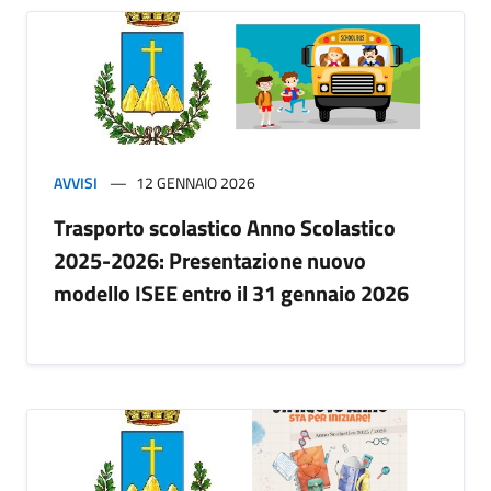
AVVISI
12 GENNAIO 2026
Trasporto scolastico Anno Scolastico
2025-2026: Presentazione nuovo
modello ISEE entro il 31 gennaio 2026