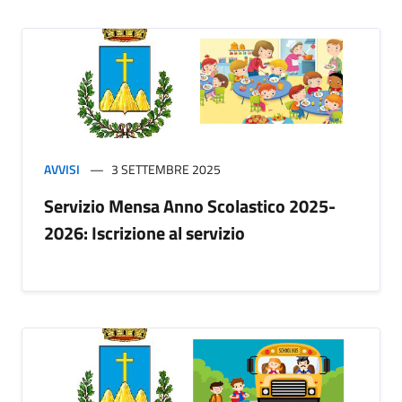
AVVISI
3 SETTEMBRE 2025
Servizio Mensa Anno Scolastico 2025-
2026: Iscrizione al servizio