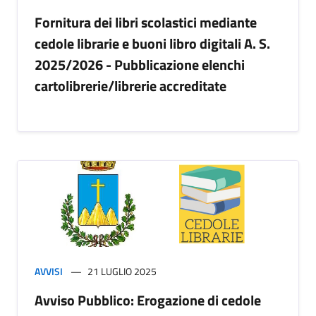
Fornitura dei libri scolastici mediante
cedole librarie e buoni libro digitali A. S.
2025/2026 - Pubblicazione elenchi
cartolibrerie/librerie accreditate
AVVISI
21 LUGLIO 2025
Avviso Pubblico: Erogazione di cedole