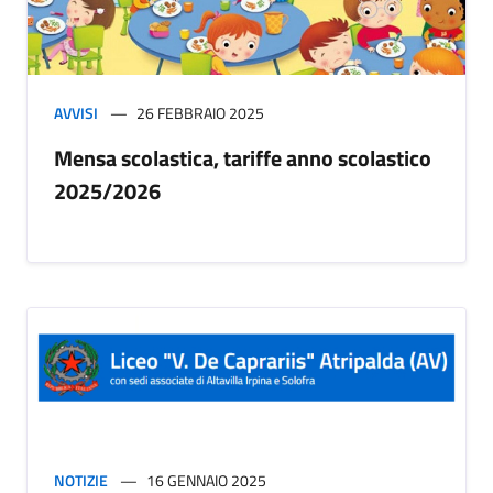
AVVISI
26 FEBBRAIO 2025
Mensa scolastica, tariffe anno scolastico
2025/2026
NOTIZIE
16 GENNAIO 2025