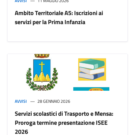
AVVISI
11 MAGGIO 2026
Ambito Territoriale A5: Iscrizioni ai
servizi per la Prima Infanzia
AVVISI
28 GENNAIO 2026
Servizi scolastici di Trasporto e Mensa:
Proroga termine presentazione ISEE
2026