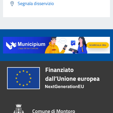
Segnala disservizio
Comune di Montoro