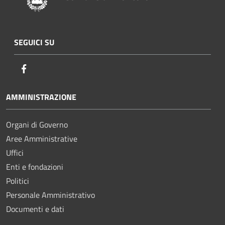
SEGUICI SU
Facebook
AMMINISTRAZIONE
Organi di Governo
Aree Amministrative
Uffici
Enti e fondazioni
Politici
Personale Amministrativo
Documenti e dati