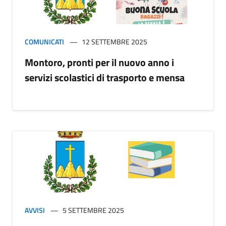
COMUNICATI
12 SETTEMBRE 2025
Montoro, pronti per il nuovo anno i
servizi scolastici di trasporto e mensa
AVVISI
5 SETTEMBRE 2025