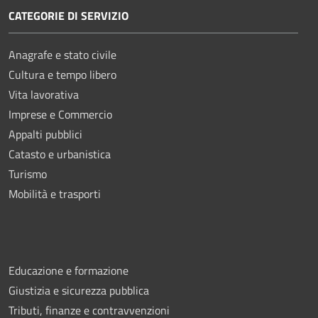
CATEGORIE DI SERVIZIO
Anagrafe e stato civile
Cultura e tempo libero
Vita lavorativa
Imprese e Commercio
Appalti pubblici
Catasto e urbanistica
Turismo
Mobilità e trasporti
Educazione e formazione
Giustizia e sicurezza pubblica
Tributi, finanze e contravvenzioni