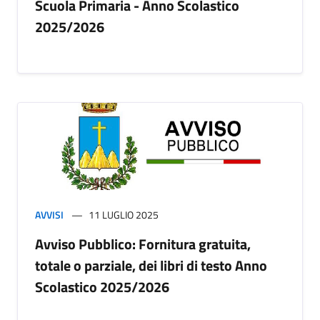
Scuola Primaria - Anno Scolastico
2025/2026
AVVISI
11 LUGLIO 2025
Avviso Pubblico: Fornitura gratuita,
totale o parziale, dei libri di testo Anno
Scolastico 2025/2026