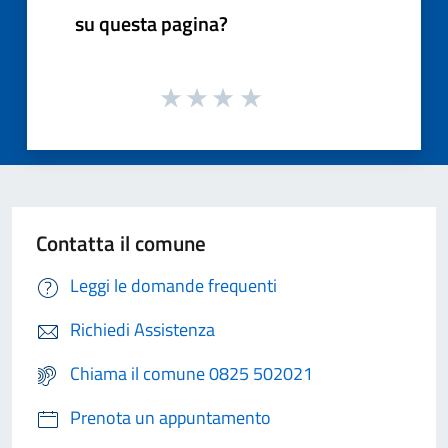
su questa pagina?
Contatta il comune
Leggi le domande frequenti
Richiedi Assistenza
Chiama il comune 0825 502021
Prenota un appuntamento