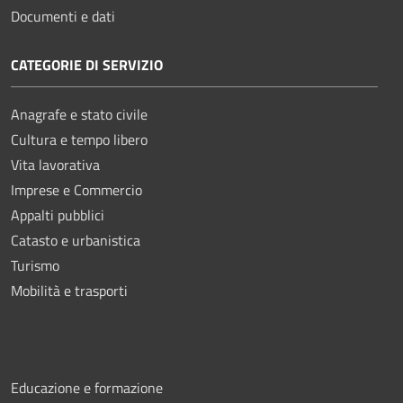
Documenti e dati
CATEGORIE DI SERVIZIO
Anagrafe e stato civile
Cultura e tempo libero
Vita lavorativa
Imprese e Commercio
Appalti pubblici
Catasto e urbanistica
Turismo
Mobilità e trasporti
Educazione e formazione