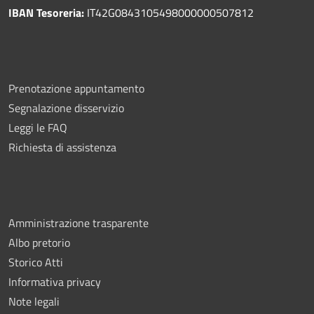
IBAN Tesoreria:
IT42G0843105498000000507812
Prenotazione appuntamento
Segnalazione disservizio
Leggi le FAQ
Richiesta di assistenza
Amministrazione trasparente
Albo pretorio
Storico Atti
Informativa privacy
Note legali