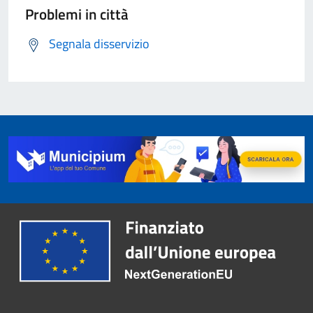
Problemi in città
Segnala disservizio