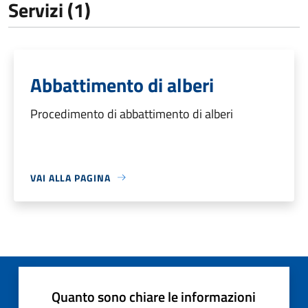
Servizi (1)
Abbattimento di alberi
Procedimento di abbattimento di alberi
VAI ALLA PAGINA
Quanto sono chiare le informazioni