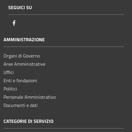
SEGUICI SU
Facebook
AMMINISTRAZIONE
Organi di Governo
Aree Amministrative
Uffici
Enti e fondazioni
Politici
Personale Amministrativo
Documenti e dati
CATEGORIE DI SERVIZIO