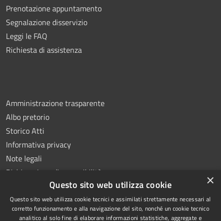
Prenotazione appuntamento
Segnalazione disservizio
Leggi le FAQ
Richiesta di assistenza
Amministrazione trasparente
Albo pretorio
Storico Atti
Informativa privacy
Note legali
Dichiarazione di accessibilità
×
Questo sito web utilizza cookie
Questo sito web utilizza cookie tecnici e assimilati strettamente necessari al
corretto funzionamento e alla navigazione del sito, nonché un cookie tecnico
analitico al solo fine di elaborare informazioni statistiche, aggregate e