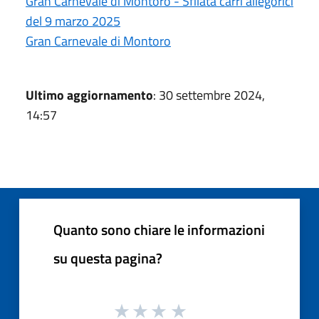
Gran Carnevale di Montoro - Sfilata carri allegorici
del 9 marzo 2025
Gran Carnevale di Montoro
Ultimo aggiornamento
: 30 settembre 2024,
14:57
Quanto sono chiare le informazioni
su questa pagina?