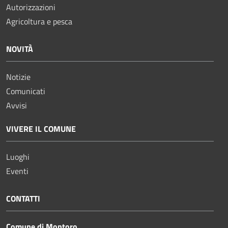
Autorizzazioni
Agricoltura e pesca
NOVITÀ
Notizie
Comunicati
Avvisi
VIVERE IL COMUNE
Luoghi
Eventi
CONTATTI
Comune di Montoro