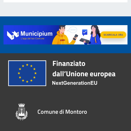
Comune di Montoro