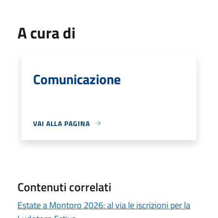
A cura di
Comunicazione
VAI ALLA PAGINA
Contenuti correlati
Estate a Montoro 2026: al via le iscrizioni per la