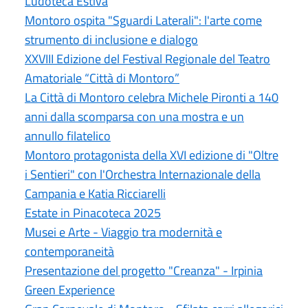
Ludoteca Estiva
Montoro ospita "Sguardi Laterali": l'arte come
strumento di inclusione e dialogo
XXVIII Edizione del Festival Regionale del Teatro
Amatoriale “Città di Montoro”
La Città di Montoro celebra Michele Pironti a 140
anni dalla scomparsa con una mostra e un
annullo filatelico
Montoro protagonista della XVI edizione di "Oltre
i Sentieri" con l'Orchestra Internazionale della
Campania e Katia Ricciarelli
Estate in Pinacoteca 2025
Musei e Arte - Viaggio tra modernità e
contemporaneità
Presentazione del progetto "Creanza" - Irpinia
Green Experience