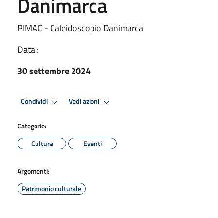
Danimarca
PIMAC - Caleidoscopio Danimarca
Data :
30 settembre 2024
Condividi
Vedi azioni
Categorie:
Cultura
Eventi
Argomenti:
Patrimonio culturale