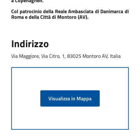
a Copenaghen.
Col patrocinio della Reale Ambasciata di Danimarca di
Roma e della Città di Montoro (AV).
Indirizzo
Via Maggiore, Via Citro, 1, 83025 Montoro AV, Italia
Visualizza in Mappa