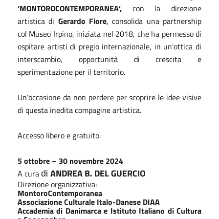
‘MONTOROCONTEMPORANEA’,
con la direzione
artistica di
Gerardo Fiore
, consolida una partnership
col Museo Irpino, iniziata nel 2018, che ha permesso di
ospitare artisti di pregio internazionale, in un'ottica di
interscambio, opportunità di crescita e
sperimentazione per il territorio.
Un’occasione da non perdere per scoprire le idee visive
di questa inedita compagine artistica.
Accesso libero e gratuito.
5 ottobre – 30 novembre 2024
ANDREA B. DEL GUERCIO
A cura
di
Direzione organizzativa:
MontoroContemporanea
Associazione Culturale Italo-Danese DIAA
Accademia di Danimarca e Istituto Italiano di Cultura