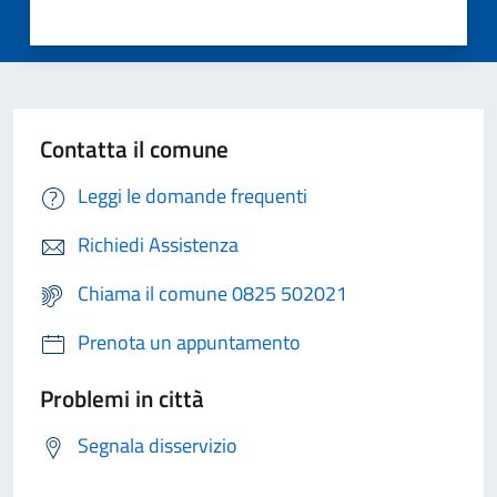
Contatta il comune
Leggi le domande frequenti
Richiedi Assistenza
Chiama il comune 0825 502021
Prenota un appuntamento
Problemi in città
Segnala disservizio