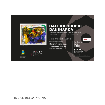
INDICE DELLA PAGINA