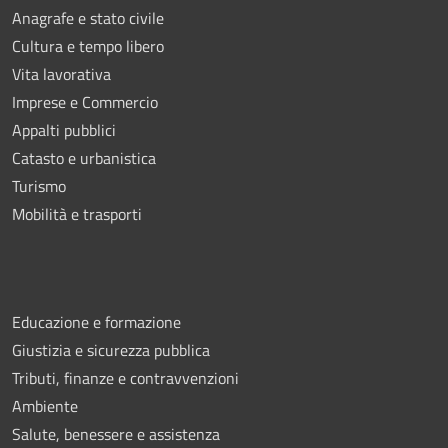
Anagrafe e stato civile
Cultura e tempo libero
Vita lavorativa
Imprese e Commercio
Appalti pubblici
Catasto e urbanistica
Turismo
Mobilità e trasporti
Educazione e formazione
Giustizia e sicurezza pubblica
Tributi, finanze e contravvenzioni
Ambiente
Salute, benessere e assistenza