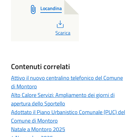
Locandina
PDF
Scarica
Contenuti correlati
Attivo il nuovo centralino telefonico del Comune
di Montoro
Alto Calore Servizi: Ampliamento dei giorni di
apertura dello Sportello
Adottato il Piano Urbanistico Comunale (PUC) del
Comune di Montoro
Natale a Montoro 2025