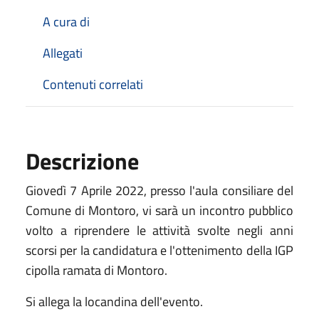
A cura di
Allegati
Contenuti correlati
Descrizione
Giovedì 7 Aprile 2022, presso l'aula consiliare del
Comune di Montoro, vi sarà un incontro pubblico
volto a riprendere le attività svolte negli anni
scorsi per la candidatura e l'ottenimento della IGP
cipolla ramata di Montoro.
Si allega la locandina dell'evento.