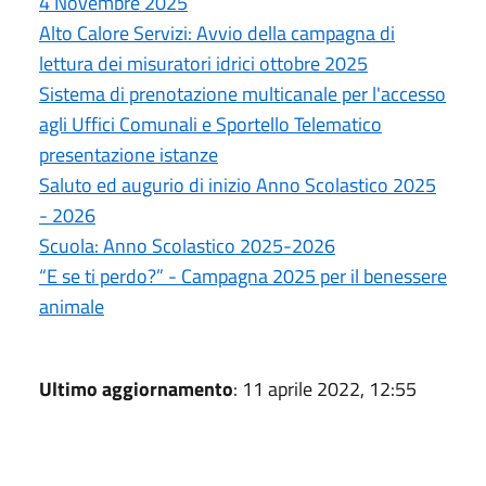
4 Novembre 2025
Alto Calore Servizi: Avvio della campagna di
lettura dei misuratori idrici ottobre 2025
Sistema di prenotazione multicanale per l'accesso
agli Uffici Comunali e Sportello Telematico
presentazione istanze
Saluto ed augurio di inizio Anno Scolastico 2025
- 2026
Scuola: Anno Scolastico 2025-2026
“E se ti perdo?” - Campagna 2025 per il benessere
animale
Ultimo aggiornamento
: 11 aprile 2022, 12:55