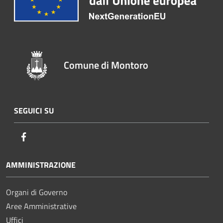
Comune di Montoro
SEGUICI SU
Facebook
AMMINISTRAZIONE
Organi di Governo
Aree Amministrative
Uffici