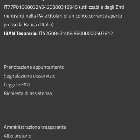
IT77P0100003245420300318945 (utilizzabile dagli Enti
rientranti nella PA e titolari di un conto corrente aperto
presso la Banca d'Italia)
IBAN Tesoreria:
IT42G0843105498000000507812
Prenotazione appuntamento
Segnalazione disservizio
Leggi le FAQ
Richiesta di assistenza
Amministrazione trasparente
Albo pretorio