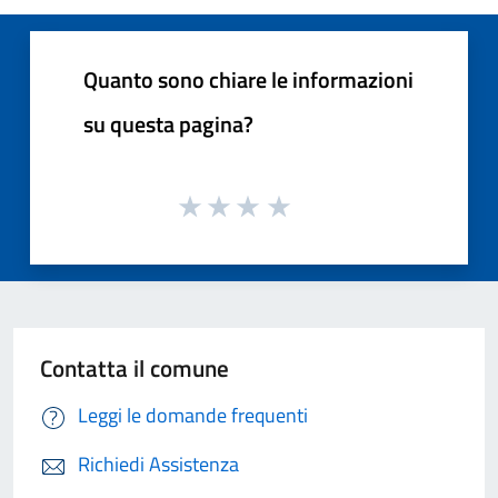
Quanto sono chiare le informazioni
su questa pagina?
Contatta il comune
Leggi le domande frequenti
Richiedi Assistenza