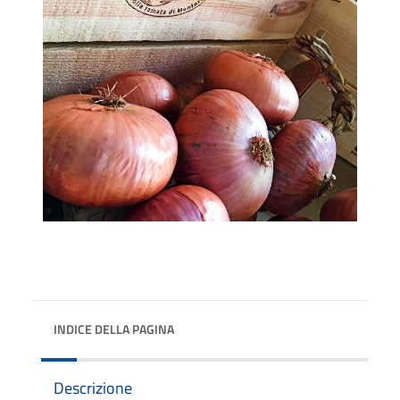
INDICE DELLA PAGINA
Descrizione