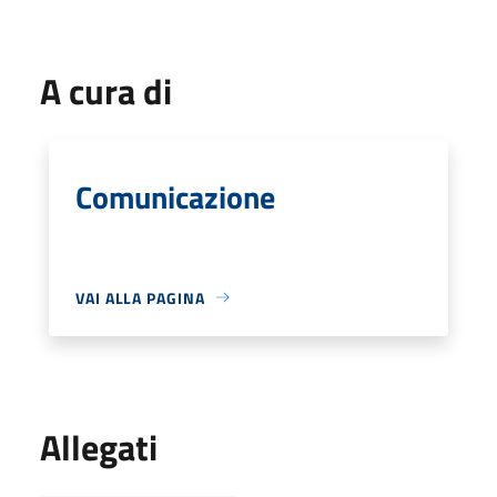
A cura di
Comunicazione
VAI ALLA PAGINA
Allegati