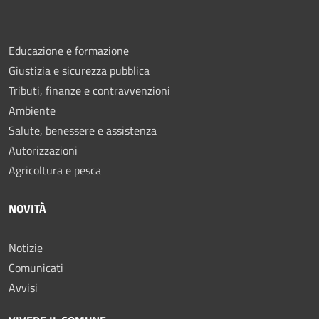
Educazione e formazione
Giustizia e sicurezza pubblica
Tributi, finanze e contravvenzioni
Ambiente
Salute, benessere e assistenza
Autorizzazioni
Agricoltura e pesca
NOVITÀ
Notizie
Comunicati
Avvisi