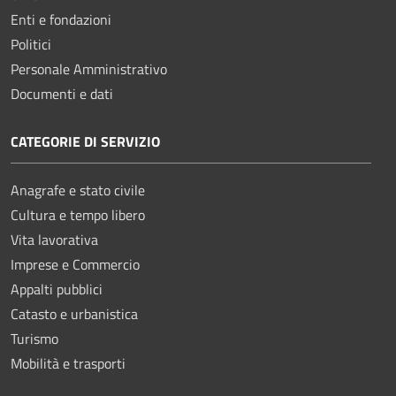
Enti e fondazioni
Politici
Personale Amministrativo
Documenti e dati
CATEGORIE DI SERVIZIO
Anagrafe e stato civile
Cultura e tempo libero
Vita lavorativa
Imprese e Commercio
Appalti pubblici
Catasto e urbanistica
Turismo
Mobilità e trasporti