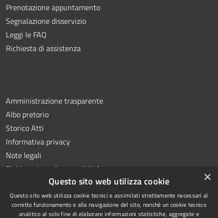
Prenotazione appuntamento
Segnalazione disservizio
Leggi le FAQ
Richiesta di assistenza
Amministrazione trasparente
Albo pretorio
Storico Atti
Informativa privacy
Note legali
Dichiarazione di accessibilità
×
Questo sito web utilizza cookie
Questo sito web utilizza cookie tecnici e assimilati strettamente necessari al
corretto funzionamento e alla navigazione del sito, nonché un cookie tecnico
analitico al solo fine di elaborare informazioni statistiche, aggregate e
RSS
Copyright © 2026 • Comune di