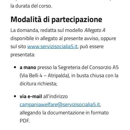
la durata del corso.
Modalità di partecipazione
La domanda, redatta sul modello
Allegato A
disponibile in allegato al presente avviso, oppure
sul sito
www.servizisocialia5.it
, può essere
presentata:
a mano
presso la Segreteria del Consorzio A5
(Via Belli 4 – Atripalda), in busta chiusa con la
dicitura richiesta;
via e-mail
all’indirizzo
campaniawelfare@servizisocialia5.it
,
allegando la documentazione in formato
PDF.