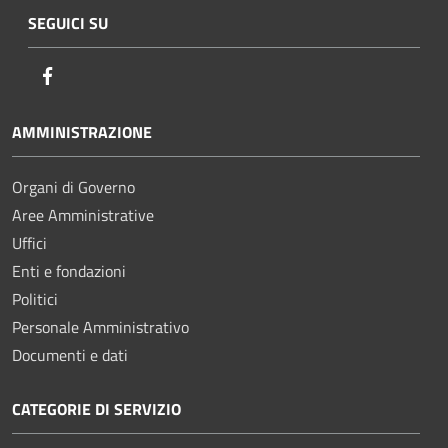
SEGUICI SU
Facebook
AMMINISTRAZIONE
Organi di Governo
Aree Amministrative
Uffici
Enti e fondazioni
Politici
Personale Amministrativo
Documenti e dati
CATEGORIE DI SERVIZIO