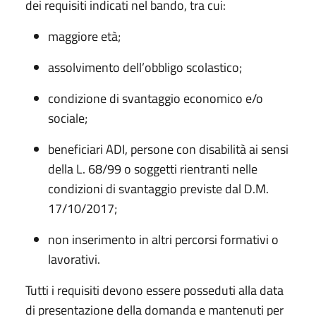
dei requisiti indicati nel bando, tra cui:
maggiore età;
assolvimento dell’obbligo scolastico;
condizione di svantaggio economico e/o
sociale;
beneficiari ADI, persone con disabilità ai sensi
della L. 68/99 o soggetti rientranti nelle
condizioni di svantaggio previste dal D.M.
17/10/2017;
non inserimento in altri percorsi formativi o
lavorativi.
Tutti i requisiti devono essere posseduti alla data
di presentazione della domanda e mantenuti per