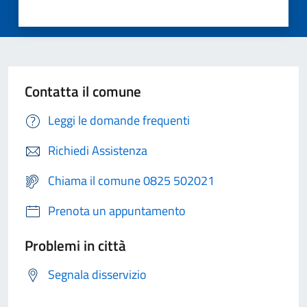
Contatta il comune
Leggi le domande frequenti
Richiedi Assistenza
Chiama il comune 0825 502021
Prenota un appuntamento
Problemi in città
Segnala disservizio