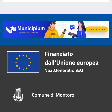
Comune di Montoro