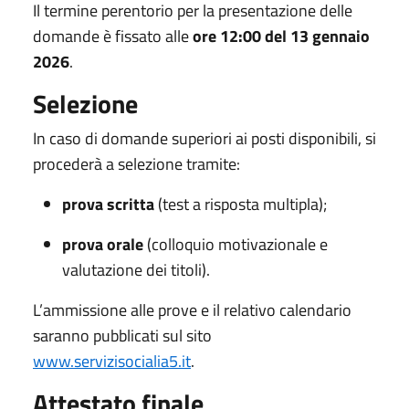
Il termine perentorio per la presentazione delle
domande è fissato alle
ore 12:00 del 13 gennaio
2026
.
Selezione
In caso di domande superiori ai posti disponibili, si
procederà a selezione tramite:
prova scritta
(test a risposta multipla);
prova orale
(colloquio motivazionale e
valutazione dei titoli).
L’ammissione alle prove e il relativo calendario
saranno pubblicati sul sito
www.servizisocialia5.it
.
Attestato finale