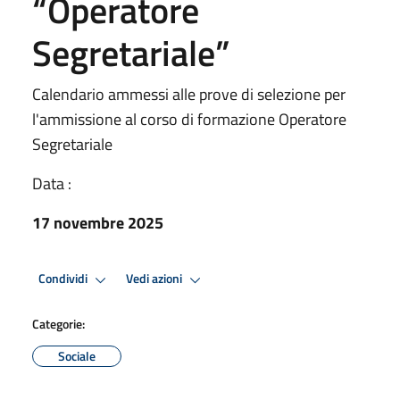
“Operatore
Segretariale”
Calendario ammessi alle prove di selezione per
l'ammissione al corso di formazione Operatore
Segretariale
Data :
17 novembre 2025
Condividi
Vedi azioni
Categorie:
Sociale