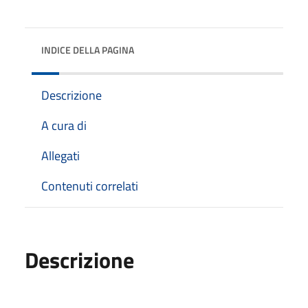
INDICE DELLA PAGINA
Descrizione
A cura di
Allegati
Contenuti correlati
Descrizione