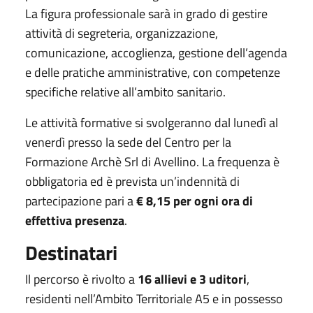
La figura professionale sarà in grado di gestire
attività di segreteria, organizzazione,
comunicazione, accoglienza, gestione dell’agenda
e delle pratiche amministrative, con competenze
specifiche relative all’ambito sanitario.
Le attività formative si svolgeranno dal lunedì al
venerdì presso la sede del Centro per la
Formazione Archè Srl di Avellino. La frequenza è
obbligatoria ed è prevista un’indennità di
partecipazione pari a
€ 8,15 per ogni ora di
effettiva presenza
.
Destinatari
Il percorso è rivolto a
16 allievi e 3 uditori
,
residenti nell’Ambito Territoriale A5 e in possesso