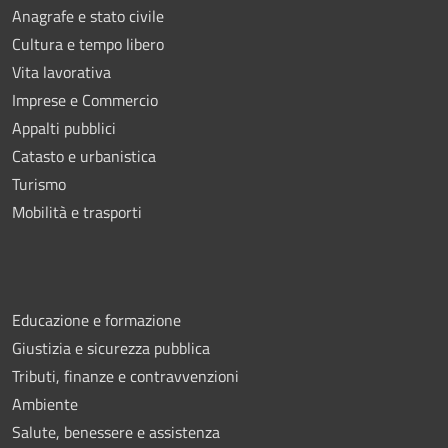
Anagrafe e stato civile
Cultura e tempo libero
Vita lavorativa
Imprese e Commercio
Appalti pubblici
Catasto e urbanistica
Turismo
Mobilità e trasporti
Educazione e formazione
Giustizia e sicurezza pubblica
Tributi, finanze e contravvenzioni
Ambiente
Salute, benessere e assistenza