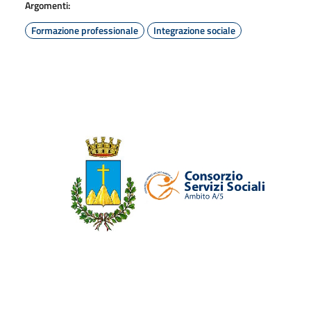
Argomenti:
Formazione professionale
Integrazione sociale