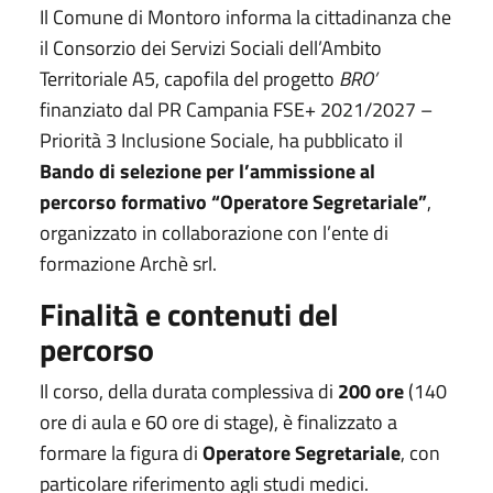
Il Comune di Montoro informa la cittadinanza che
il Consorzio dei Servizi Sociali dell’Ambito
Territoriale A5, capofila del progetto
BRO’
finanziato dal PR Campania FSE+ 2021/2027 –
Priorità 3 Inclusione Sociale, ha pubblicato il
Bando di selezione per l’ammissione al
percorso formativo “Operatore Segretariale”
,
organizzato in collaborazione con l’ente di
formazione Archè srl.
Finalità e contenuti del
percorso
Il corso, della durata complessiva di
200 ore
(140
ore di aula e 60 ore di stage), è finalizzato a
formare la figura di
Operatore Segretariale
, con
particolare riferimento agli studi medici.