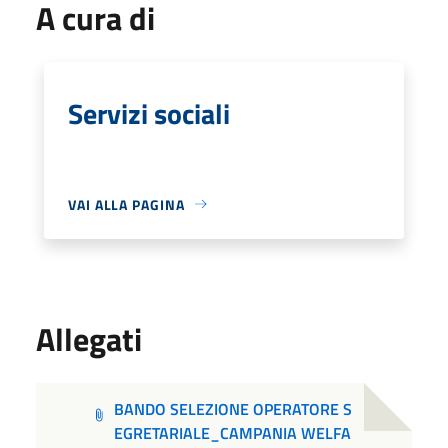
A cura di
Servizi sociali
VAI ALLA PAGINA
Allegati
BANDO SELEZIONE OPERATORE S
EGRETARIALE_CAMPANIA WELFA