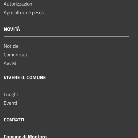
Autorizzazioni
Agricoltura e pesca
NOVITÀ
Notizie
Comunicati
Avvisi
VIVERE IL COMUNE
Luoghi
Eventi
CONTATTI
Comune di Montoro