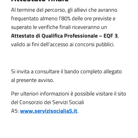
Al termine del percorso, gli allievi che avranno
frequentato almeno l’80% delle ore previste e
superato le verifiche finali riceveranno un
Attestato di Qualifica Professionale – EQF 3
,
valido ai fini dell’accesso ai concorsi pubblici.
Si invita a consultare il bando completo allegato
al presente avviso.
Per ulteriori informazioni è possibile visitare il sito
del Consorzio dei Servizi Sociali
A5:
www.servizisocialia5.it
.