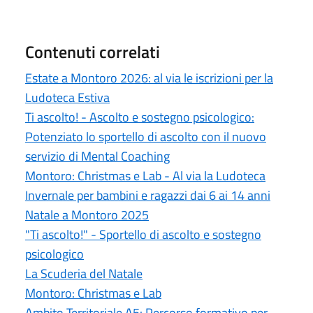
Contenuti correlati
Estate a Montoro 2026: al via le iscrizioni per la
Ludoteca Estiva
Ti ascolto! - Ascolto e sostegno psicologico:
Potenziato lo sportello di ascolto con il nuovo
servizio di Mental Coaching
Montoro: Christmas e Lab - Al via la Ludoteca
Invernale per bambini e ragazzi dai 6 ai 14 anni
Natale a Montoro 2025
"Ti ascolto!" - Sportello di ascolto e sostegno
psicologico
La Scuderia del Natale
Montoro: Christmas e Lab
Ambito Territoriale A5: Percorso formativo per