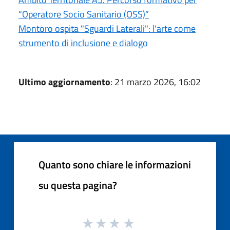
“Operatore Socio Sanitario (OSS)”
Montoro ospita "Sguardi Laterali": l'arte come
strumento di inclusione e dialogo
Ultimo aggiornamento
: 21 marzo 2026, 16:02
Quanto sono chiare le informazioni
su questa pagina?