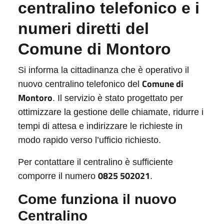
centralino telefonico e i
numeri diretti del
Comune di Montoro
Si informa la cittadinanza che è operativo il
Comune di
nuovo centralino telefonico del
Montoro
. Il servizio è stato progettato per
ottimizzare la gestione delle chiamate, ridurre i
tempi di attesa e indirizzare le richieste in
modo rapido verso l’ufficio richiesto.
Per contattare il centralino è sufficiente
0825 502021
comporre il numero
.
Come funziona il nuovo
Centralino