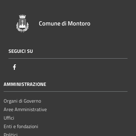
Comune di Montoro
SEGUICI SU
Facebook
AMMINISTRAZIONE
Organi di Governo
Aree Amministrative
Uffici
Enti e fondazioni
Politici