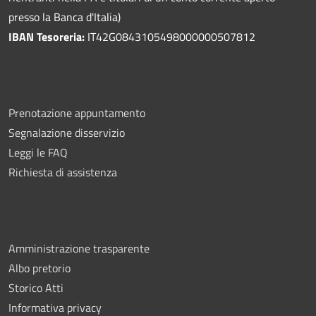
presso la Banca d'Italia)
IBAN Tesoreria:
IT42G0843105498000000507812
Prenotazione appuntamento
Segnalazione disservizio
Leggi le FAQ
Richiesta di assistenza
Amministrazione trasparente
Albo pretorio
Storico Atti
Informativa privacy