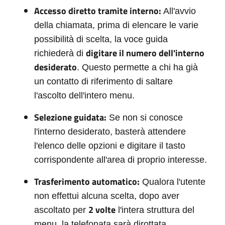
Accesso diretto tramite interno:
All'avvio
della chiamata, prima di elencare le varie
possibilità di scelta, la voce guida
digitare il numero dell'interno
richiederà di
desiderato
. Questo permette a chi ha già
un contatto di riferimento di saltare
l'ascolto dell'intero menu.
Selezione guidata:
Se non si conosce
l'interno desiderato, basterà attendere
l'elenco delle opzioni e digitare il tasto
corrispondente all'area di proprio interesse.
Trasferimento automatico:
Qualora l'utente
non effettui alcuna scelta, dopo aver
2 volte
ascoltato per
l'intera struttura del
menu, la telefonata sarà dirottata