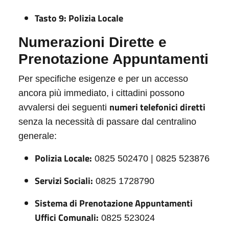
Tasto 9: Polizia Locale
Numerazioni Dirette e
Prenotazione Appuntamenti
Per specifiche esigenze e per un accesso
ancora più immediato, i cittadini possono
numeri
telefonici diretti
avvalersi dei seguenti
senza la necessità di passare dal centralino
generale:
Polizia Locale:
0825 502470 | 0825 523876
Servizi Sociali:
0825 1728790
Sistema di Prenotazione Appuntamenti
Uffici Comunali:
0825 523024