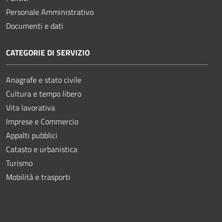
Personale Amministrativo
Documenti e dati
CATEGORIE DI SERVIZIO
Anagrafe e stato civile
Cultura e tempo libero
Vita lavorativa
Imprese e Commercio
Appalti pubblici
Catasto e urbanistica
Turismo
Mobilità e trasporti