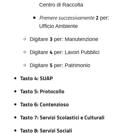
Centro di Raccolta
Premere successivamente
2
per:
Ufficio Ambiente
3
Digitare
per: Manutenzione
4
Digitare
per: Lavori Pubblici
5
Digitare
per: Patrimonio
Tasto 4: SUAP
Tasto 5: Protocollo
Tasto 6: Contenzioso
Tasto 7: Servizi Scolastici e Culturali
Tasto 8: Servizi Sociali