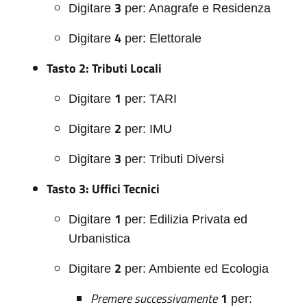
3
Digitare
per: Anagrafe e Residenza
4
Digitare
per: Elettorale
Tasto 2: Tributi Locali
1
Digitare
per: TARI
2
Digitare
per: IMU
3
Digitare
per: Tributi Diversi
Tasto 3: Uffici Tecnici
1
Digitare
per: Edilizia Privata ed
Urbanistica
2
Digitare
per: Ambiente ed Ecologia
Premere successivamente
1
per: