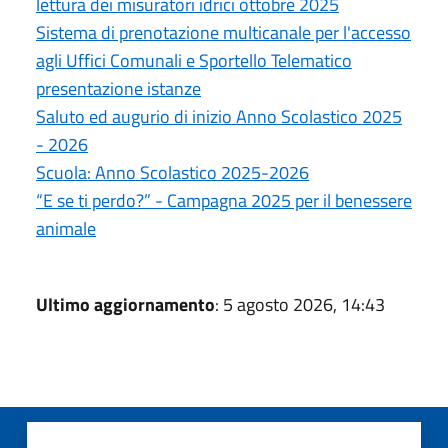
lettura dei misuratori idrici ottobre 2025
Sistema di prenotazione multicanale per l'accesso
agli Uffici Comunali e Sportello Telematico
presentazione istanze
Saluto ed augurio di inizio Anno Scolastico 2025
- 2026
Scuola: Anno Scolastico 2025-2026
“E se ti perdo?” - Campagna 2025 per il benessere
animale
Ultimo aggiornamento
: 5 agosto 2026, 14:43