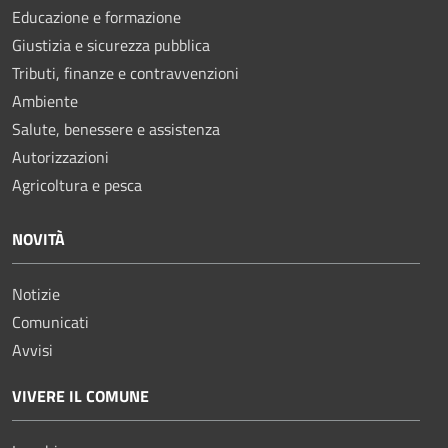
Educazione e formazione
Giustizia e sicurezza pubblica
Tributi, finanze e contravvenzioni
Ambiente
Salute, benessere e assistenza
Autorizzazioni
Agricoltura e pesca
NOVITÀ
Notizie
Comunicati
Avvisi
VIVERE IL COMUNE