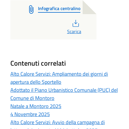
Infografica centralino
PDF
Scarica
Contenuti correlati
Alto Calore Servizi: Ampliamento dei giorni di
apertura dello Sportello
Adottato il Piano Urbanistico Comunale (PUC) del
Comune di Montoro
Natale a Montoro 2025
4 Novembre 2025
Alto Calore Servizi: Avvio della campagna di