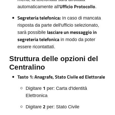
Ufficio Protocollo
automaticamente all'
.
Segreteria telefonica:
In caso di mancata
risposta da parte dell'ufficio selezionato,
lasciare un messaggio in
sarà possibile
segreteria telefonica
in modo da poter
essere ricontattati.
Struttura delle opzioni del
Centralino
Tasto 1: Anagrafe, Stato Civile ed Elettorale
1
Digitare
per: Carta d'Identità
Elettronica
2
Digitare
per: Stato Civile