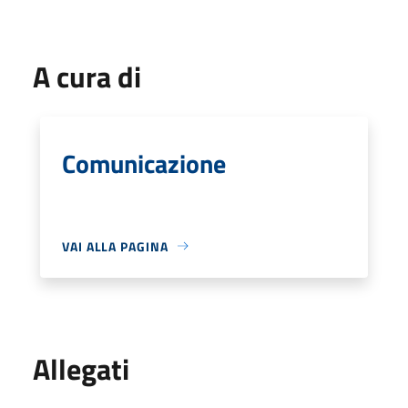
A cura di
Comunicazione
VAI ALLA PAGINA
Allegati