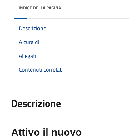
INDICE DELLA PAGINA
Descrizione
A cura di
Allegati
Contenuti correlati
Descrizione
Attivo il nuovo