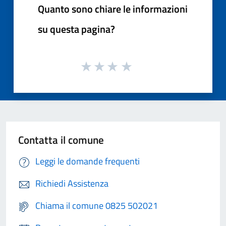
Quanto sono chiare le informazioni
su questa pagina?
Contatta il comune
Leggi le domande frequenti
Richiedi Assistenza
Chiama il comune 0825 502021