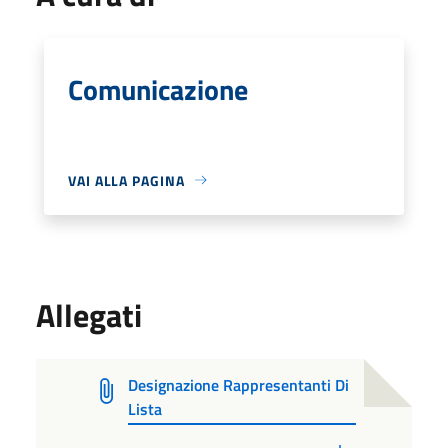
Comunicazione
VAI ALLA PAGINA
Allegati
Designazione Rappresentanti Di
Lista