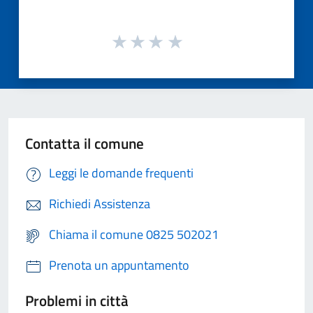
Contatta il comune
Leggi le domande frequenti
Richiedi Assistenza
Chiama il comune 0825 502021
Prenota un appuntamento
Problemi in città