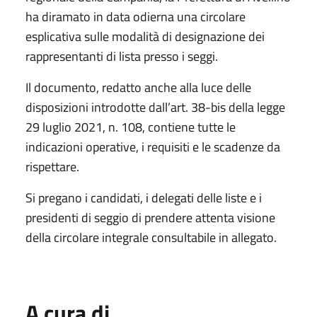
ha diramato in data odierna una circolare
esplicativa sulle modalità di designazione dei
rappresentanti di lista presso i seggi.
Il documento, redatto anche alla luce delle
disposizioni introdotte dall’art. 38-bis della legge
29 luglio 2021, n. 108, contiene tutte le
indicazioni operative, i requisiti e le scadenze da
rispettare.
Si pregano i candidati, i delegati delle liste e i
presidenti di seggio di prendere attenta visione
della circolare integrale consultabile in allegato.
A cura di