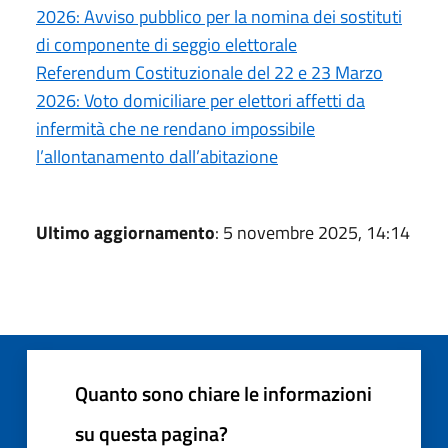
2026: Avviso pubblico per la nomina dei sostituti
di componente di seggio elettorale
Referendum Costituzionale del 22 e 23 Marzo
2026: Voto domiciliare per elettori affetti da
infermità che ne rendano impossibile
l’allontanamento dall’abitazione
Ultimo aggiornamento
: 5 novembre 2025, 14:14
Quanto sono chiare le informazioni
su questa pagina?