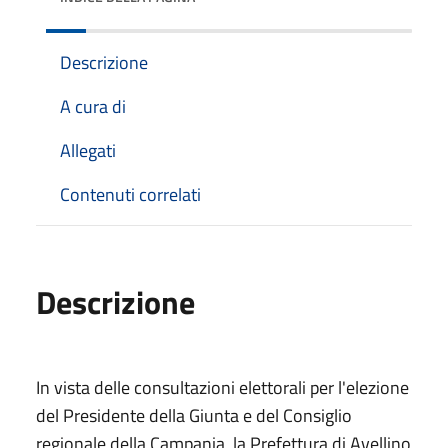
Descrizione
A cura di
Allegati
Contenuti correlati
Descrizione
In vista delle consultazioni elettorali per l'elezione
del Presidente della Giunta e del Consiglio
regionale della Campania, la Prefettura di Avellino