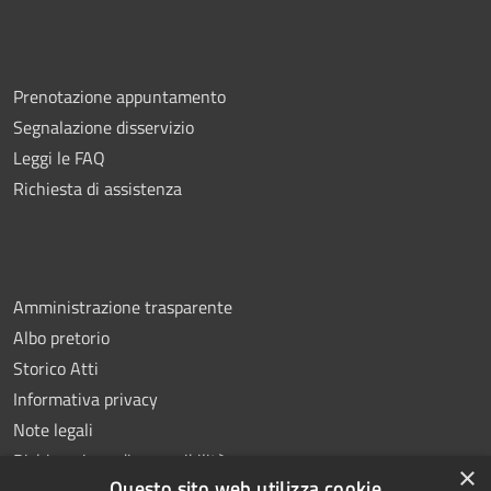
Prenotazione appuntamento
Segnalazione disservizio
Leggi le FAQ
Richiesta di assistenza
Amministrazione trasparente
Albo pretorio
Storico Atti
Informativa privacy
Note legali
Dichiarazione di accessibilità
×
Questo sito web utilizza cookie