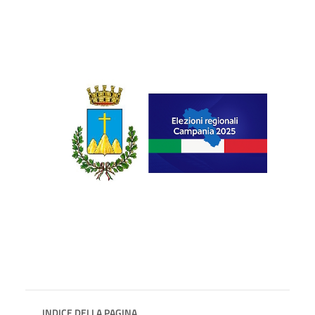
INDICE DELLA PAGINA