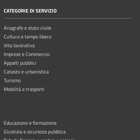
CATEGORIE DI SERVIZIO
Anagrafe e stato civile
Cultura e tempo libero
Vita lavorativa
Imprese e Commercio
Appalti pubblici
Catasto e urbanistica
Turismo
Mobilità e trasporti
Educazione e formazione
Giustizia e sicurezza pubblica