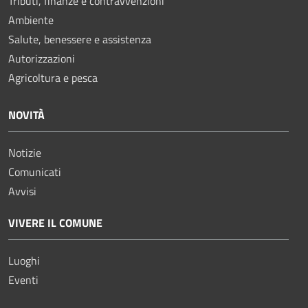
Tributi, finanze e contravvenzioni
Ambiente
Salute, benessere e assistenza
Autorizzazioni
Agricoltura e pesca
NOVITÀ
Notizie
Comunicati
Avvisi
VIVERE IL COMUNE
Luoghi
Eventi