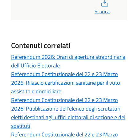
PDF
Scarica
Contenuti correlati
Referendum 2026: Orari di apertura straordinaria
dell’Ufficio Elettorale
Referendum Costituzionale del 22 e 23 Marzo
2026: Rilascio certificazioni sanitarie per il voto
assistito e domiciliare
Referendum Costituzionale del 22 e 23 Marzo
2026: Pubblicazione dell'elenco degli scrutatori
eletti destinati agli uffici elettorali di sezione e dei
sostituti
Referendum Costituzionale del 22 e 23 Marzo