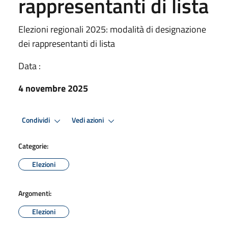
rappresentanti di lista
Elezioni regionali 2025: modalità di designazione
dei rappresentanti di lista
Data :
4 novembre 2025
Condividi
Vedi azioni
Categorie:
Elezioni
Argomenti:
Elezioni