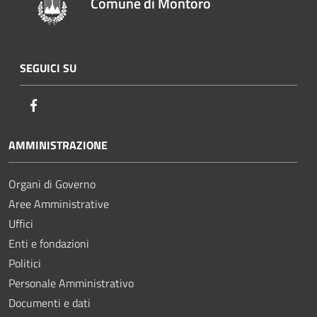
Comune di Montoro
SEGUICI SU
Facebook
AMMINISTRAZIONE
Organi di Governo
Aree Amministrative
Uffici
Enti e fondazioni
Politici
Personale Amministrativo
Documenti e dati