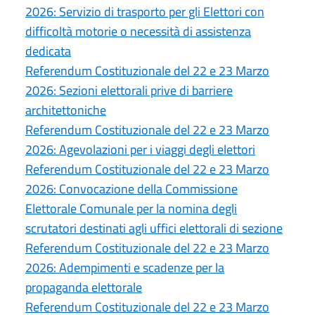
2026: Servizio di trasporto per gli Elettori con
difficoltà motorie o necessità di assistenza
dedicata
Referendum Costituzionale del 22 e 23 Marzo
2026: Sezioni elettorali prive di barriere
architettoniche
Referendum Costituzionale del 22 e 23 Marzo
2026: Agevolazioni per i viaggi degli elettori
Referendum Costituzionale del 22 e 23 Marzo
2026: Convocazione della Commissione
Elettorale Comunale per la nomina degli
scrutatori destinati agli uffici elettorali di sezione
Referendum Costituzionale del 22 e 23 Marzo
2026: Adempimenti e scadenze per la
propaganda elettorale
Referendum Costituzionale del 22 e 23 Marzo