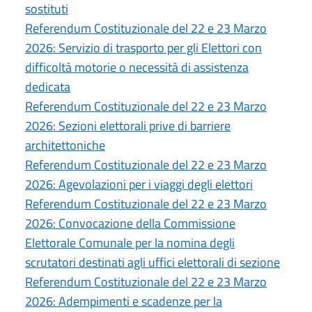
sostituti
Referendum Costituzionale del 22 e 23 Marzo
2026: Servizio di trasporto per gli Elettori con
difficoltà motorie o necessità di assistenza
dedicata
Referendum Costituzionale del 22 e 23 Marzo
2026: Sezioni elettorali prive di barriere
architettoniche
Referendum Costituzionale del 22 e 23 Marzo
2026: Agevolazioni per i viaggi degli elettori
Referendum Costituzionale del 22 e 23 Marzo
2026: Convocazione della Commissione
Elettorale Comunale per la nomina degli
scrutatori destinati agli uffici elettorali di sezione
Referendum Costituzionale del 22 e 23 Marzo
2026: Adempimenti e scadenze per la