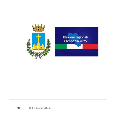
INDICE DELLA PAGINA