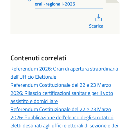
orali-regionali-2025
PDF
Scarica
Contenuti correlati
Referendum 2026: Orari di apertura straordinaria
dell’Ufficio Elettorale
Referendum Costituzionale del 22 e 23 Marzo
2026: Rilascio certificazioni sanitarie per il voto
assistito e domiciliare
Referendum Costituzionale del 22 e 23 Marzo
2026: Pubblicazione dell'elenco degli scrutatori
eletti destinati agli uffici elettorali di sezione e dei