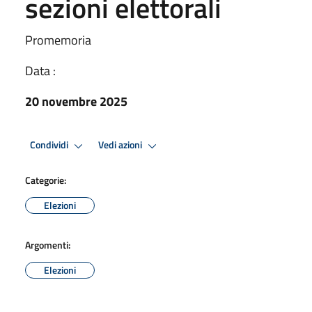
sezioni elettorali
Promemoria
Data :
20 novembre 2025
Condividi
Vedi azioni
Categorie:
Elezioni
Argomenti:
Elezioni