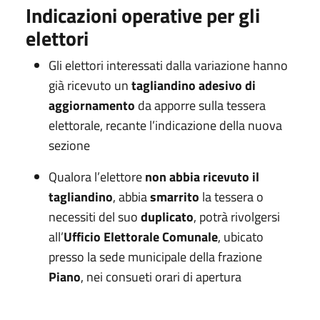
Indicazioni operative per gli
elettori
Gli elettori interessati dalla variazione hanno
già ricevuto un
tagliandino adesivo di
aggiornamento
da apporre sulla tessera
elettorale, recante l’indicazione della nuova
sezione
Qualora l’elettore
non abbia ricevuto il
tagliandino
, abbia
smarrito
la tessera o
necessiti del suo
duplicato
, potrà rivolgersi
all’
Ufficio Elettorale Comunale
, ubicato
presso la sede municipale della frazione
Piano
, nei consueti orari di apertura