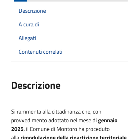
Descrizione
A cura di
Allegati
Contenuti correlati
Descrizione
Si rammenta alla cittadinanza che, con
provvedimento adottato nel mese di
gennaio
2025
, il Comune di Montoro ha proceduto
alla
rimodulazione della ripartizione territoriale