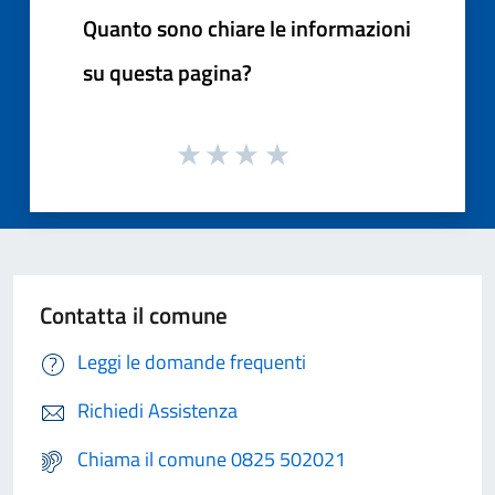
Quanto sono chiare le informazioni
su questa pagina?
Contatta il comune
Leggi le domande frequenti
Richiedi Assistenza
Chiama il comune 0825 502021