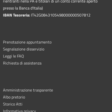
rientranti nella PA e titolari di un conto corrente aperto
presso la Banca d'Italia)
IBAN Tesoreria:
IT42G0843105498000000507812
Prenotazione appuntamento
Segnalazione disservizio
Leggi le FAQ
Richiesta di assistenza
Amministrazione trasparente
Albo pretorio
Storico Atti
Informativa privacy