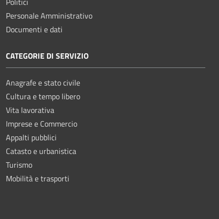
Politici
Personale Amministrativo
Documenti e dati
CATEGORIE DI SERVIZIO
Anagrafe e stato civile
Cultura e tempo libero
Vita lavorativa
Imprese e Commercio
Appalti pubblici
Catasto e urbanistica
Turismo
Mobilità e trasporti