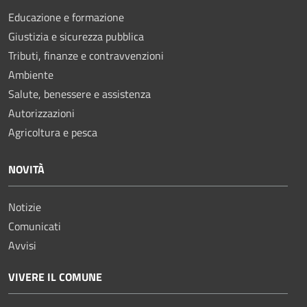
Educazione e formazione
Giustizia e sicurezza pubblica
Tributi, finanze e contravvenzioni
Ambiente
Salute, benessere e assistenza
Autorizzazioni
Agricoltura e pesca
NOVITÀ
Notizie
Comunicati
Avvisi
VIVERE IL COMUNE