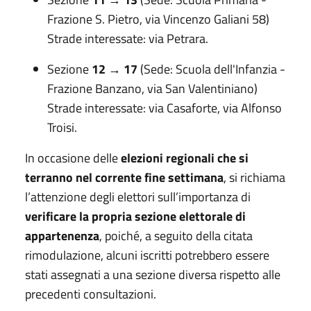
Frazione S. Pietro, via Vincenzo Galiani 58)
Strade interessate: via Petrara.
Sezione
12 → 17
(Sede: Scuola dell'Infanzia -
Frazione Banzano, via San Valentiniano)
Strade interessate: via Casaforte, via Alfonso
Troisi.
In occasione delle
elezioni regionali che si
terranno nel corrente fine settimana
, si richiama
l’attenzione degli elettori sull’importanza di
verificare la propria sezione elettorale di
appartenenza
, poiché, a seguito della citata
rimodulazione, alcuni iscritti potrebbero essere
stati assegnati a una sezione diversa rispetto alle
precedenti consultazioni.