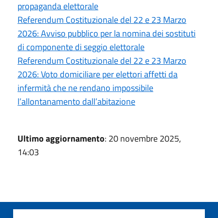
propaganda elettorale
Referendum Costituzionale del 22 e 23 Marzo
2026: Avviso pubblico per la nomina dei sostituti
di componente di seggio elettorale
Referendum Costituzionale del 22 e 23 Marzo
2026: Voto domiciliare per elettori affetti da
infermità che ne rendano impossibile
l’allontanamento dall’abitazione
Ultimo aggiornamento
: 20 novembre 2025,
14:03