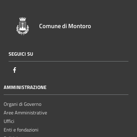
Comune di Montoro
SEGUICI SU
Facebook
AMMINISTRAZIONE
Organi di Governo
Aree Amministrative
Uffici
Enti e fondazioni