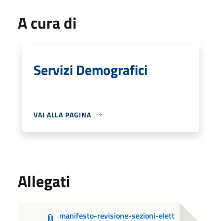
A cura di
Servizi Demografici
VAI ALLA PAGINA
Allegati
manifesto-revisione-sezioni-elett