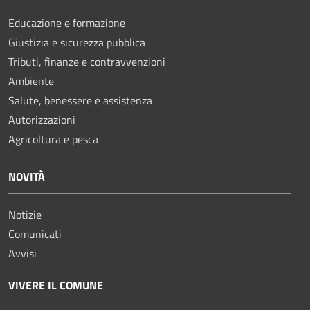
Educazione e formazione
Giustizia e sicurezza pubblica
Tributi, finanze e contravvenzioni
Ambiente
Salute, benessere e assistenza
Autorizzazioni
Agricoltura e pesca
NOVITÀ
Notizie
Comunicati
Avvisi
VIVERE IL COMUNE