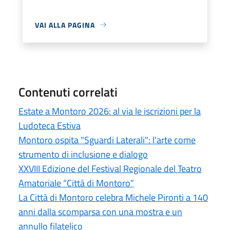
VAI ALLA PAGINA
Contenuti correlati
Estate a Montoro 2026: al via le iscrizioni per la
Ludoteca Estiva
Montoro ospita "Sguardi Laterali": l'arte come
strumento di inclusione e dialogo
XXVIII Edizione del Festival Regionale del Teatro
Amatoriale “Città di Montoro”
La Città di Montoro celebra Michele Pironti a 140
anni dalla scomparsa con una mostra e un
annullo filatelico