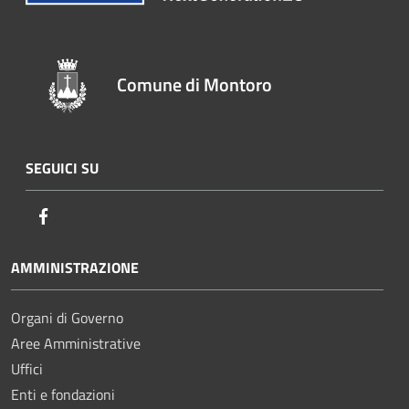
Comune di Montoro
SEGUICI SU
Facebook
AMMINISTRAZIONE
Organi di Governo
Aree Amministrative
Uffici
Enti e fondazioni