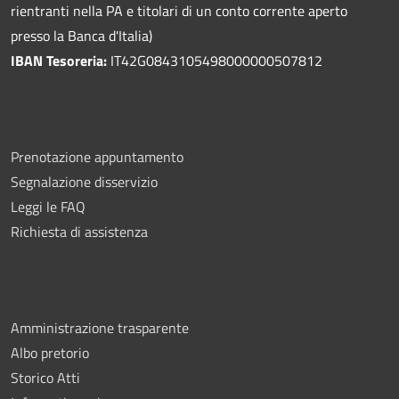
rientranti nella PA e titolari di un conto corrente aperto
presso la Banca d'Italia)
IBAN Tesoreria:
IT42G0843105498000000507812
Prenotazione appuntamento
Segnalazione disservizio
Leggi le FAQ
Richiesta di assistenza
Amministrazione trasparente
Albo pretorio
Storico Atti