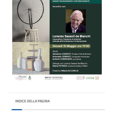
INDICE DELLA PAGINA