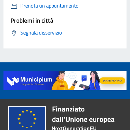
Prenota un appuntamento
Problemi in città
Segnala disservizio