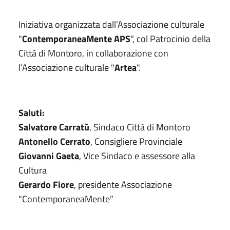
Iniziativa organizzata dall’Associazione culturale
"
ContemporaneaMente APS
", col Patrocinio della
Città di Montoro, in collaborazione con
l’Associazione culturale "
Artea
".
Saluti:
Salvatore Carratù
, Sindaco Città di Montoro
Antonello Cerrato
, Consigliere Provinciale
Giovanni Gaeta
, Vice Sindaco e assessore alla
Cultura
Gerardo Fiore
, presidente Associazione
“ContemporaneaMente”