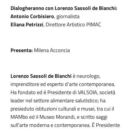
Dialogheranno con Lorenzo Sassoli de Bianchi:
Antonio Corbisiero
, giornalista
Eliana Petrizzi
, Direttore Artistico PIMAC
Presenta:
Milena Acconcia
Lorenzo Sassoli de Bianchi
è neurologo,
imprenditore ed esperto d’arte contemporanea.
Ha fondato ed è Presidente di VALSOIA, società
leader nel settore alimentare salutistico; ha
presieduto istituzioni culturali e musei, tra cui il
MAMbo ed il Museo Morandi, e scritto saggi
sull’arte moderna e contemporanea. È Presidente