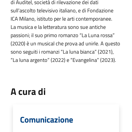
di Auditel, società di rilevazione dei dati
sull’ascolto televisivo italiano, e di Fondazione
ICA Milano, istituto per le arti contemporanee.
La musica e la letteratura sono sue antiche
passioni; il suo primo romanzo “La Luna rossa”
(2020) è un musical che prova ad unirle. A questo
sono seguiti i romanzi “La luna bianca” (2021),
“La luna argento” (2022) e “Evangelina” (2023).
A cura di
Comunicazione