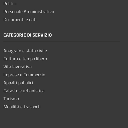
Politici
Personale Amministrativo
Documenti e dati
CATEGORIE DI SERVIZIO
Anagrafe e stato civile
Cultura e tempo libero
Vita lavorativa
Imprese e Commercio
Appalti pubblici
Catasto e urbanistica
Turismo
Mobilità e trasporti