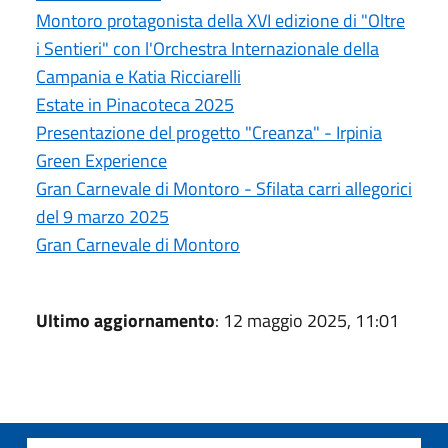
Montoro protagonista della XVI edizione di "Oltre
i Sentieri" con l'Orchestra Internazionale della
Campania e Katia Ricciarelli
Estate in Pinacoteca 2025
Presentazione del progetto "Creanza" - Irpinia
Green Experience
Gran Carnevale di Montoro - Sfilata carri allegorici
del 9 marzo 2025
Gran Carnevale di Montoro
Ultimo aggiornamento
: 12 maggio 2025, 11:01