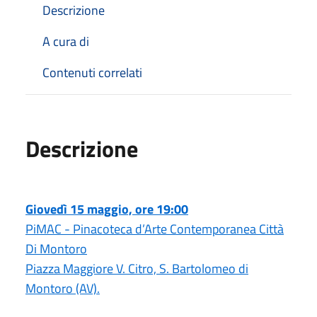
Descrizione
A cura di
Contenuti correlati
Descrizione
Giovedì 15 maggio, ore 19:00
PiMAC - Pinacoteca d’Arte Contemporanea Città
Di Montoro
Piazza Maggiore V. Citro, S. Bartolomeo di
Montoro (AV).