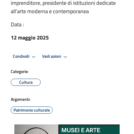
imprenditore, presidente di istituzioni dedicate
all’arte moderna e contemporanea
Data :
12 maggio 2025
Condividi
Vedi azioni
Categorie:
Cultura
Argomenti:
Patrimonio culturale