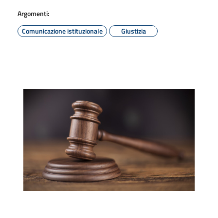
Argomenti:
Comunicazione istituzionale
Giustizia