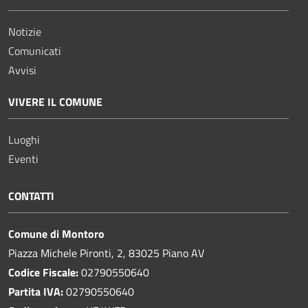
Notizie
Comunicati
Avvisi
VIVERE IL COMUNE
Luoghi
Eventi
CONTATTI
Comune di Montoro
Piazza Michele Pironti, 2, 83025 Piano AV
Codice Fiscale:
02790550640
Partita IVA:
02790550640