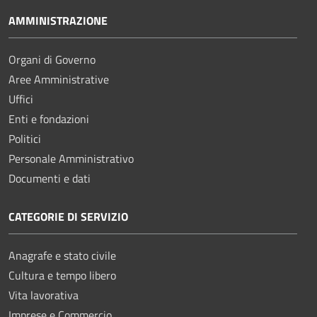
AMMINISTRAZIONE
Organi di Governo
Aree Amministrative
Uffici
Enti e fondazioni
Politici
Personale Amministrativo
Documenti e dati
CATEGORIE DI SERVIZIO
Anagrafe e stato civile
Cultura e tempo libero
Vita lavorativa
Imprese e Commercio