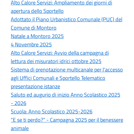
Alto Calore Servizi: Ampliamento dei giorni di
apertura dello Sportello
Adottato il Piano Urbanistico Comunale (PUC) del
Comune di Montoro
Natale a Montoro 2025
4 Novembre 2025
Alto Calore Servizi: Avvio della campagna di
lettura dei misuratori idrici ottobre 2025
Sistema di prenotazione multicanale per l'accesso
agli Uffici Comunali e Sportello Telematico
presentazione istanze
Saluto ed augurio di inizio Anno Scolastico 2025
- 2026
Scuola: Anno Scolastico 2025-2026
“E se ti perdo?” - Campagna 2025 per il benessere
animale