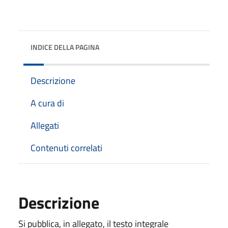
INDICE DELLA PAGINA
Descrizione
A cura di
Allegati
Contenuti correlati
Descrizione
Si pubblica, in allegato, il testo integrale