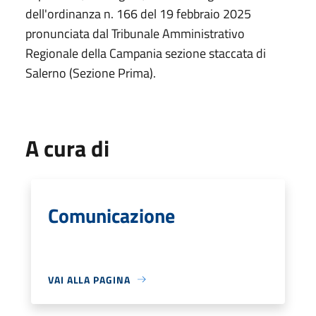
dell'ordinanza n. 166 del 19 febbraio 2025
pronunciata dal Tribunale Amministrativo
Regionale della Campania sezione staccata di
Salerno (Sezione Prima).
A cura di
Comunicazione
VAI ALLA PAGINA