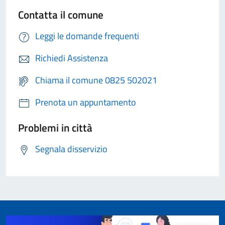
Contatta il comune
Leggi le domande frequenti
Richiedi Assistenza
Chiama il comune 0825 502021
Prenota un appuntamento
Problemi in città
Segnala disservizio