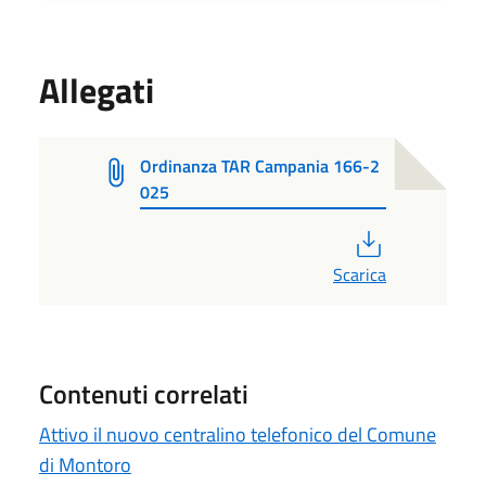
Allegati
Ordinanza TAR Campania 166-2
025
PDF
Scarica
Contenuti correlati
Attivo il nuovo centralino telefonico del Comune
di Montoro