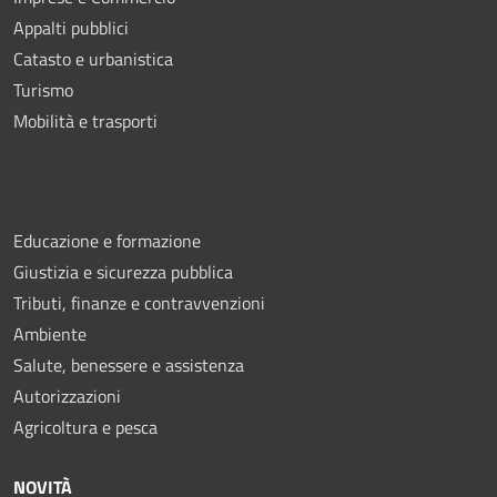
Appalti pubblici
Catasto e urbanistica
Turismo
Mobilità e trasporti
Educazione e formazione
Giustizia e sicurezza pubblica
Tributi, finanze e contravvenzioni
Ambiente
Salute, benessere e assistenza
Autorizzazioni
Agricoltura e pesca
NOVITÀ