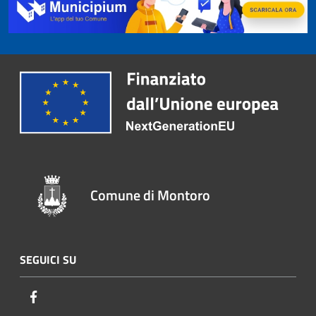
Comune di Montoro
SEGUICI SU
Facebook