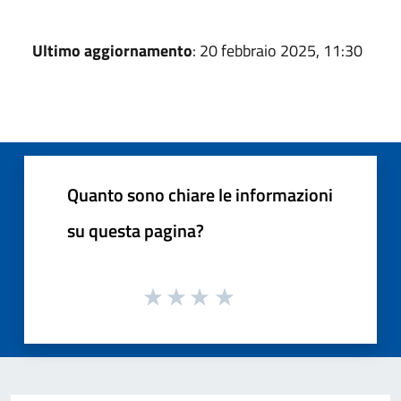
Ultimo aggiornamento
: 20 febbraio 2025, 11:30
Quanto sono chiare le informazioni
su questa pagina?