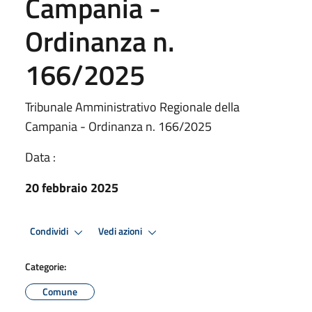
Campania -
Ordinanza n.
166/2025
Tribunale Amministrativo Regionale della
Campania - Ordinanza n. 166/2025
Data :
20 febbraio 2025
Condividi
Vedi azioni
Categorie:
Comune