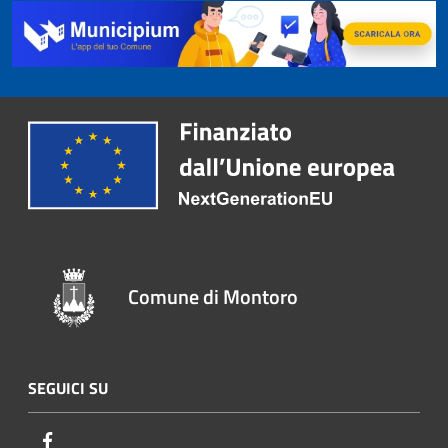
Comune di Montoro
SEGUICI SU
Facebook