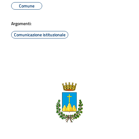
Comune
Argomenti:
Comunicazione istituzionale