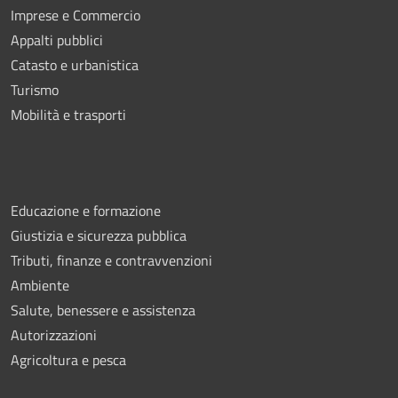
Imprese e Commercio
Appalti pubblici
Catasto e urbanistica
Turismo
Mobilità e trasporti
Educazione e formazione
Giustizia e sicurezza pubblica
Tributi, finanze e contravvenzioni
Ambiente
Salute, benessere e assistenza
Autorizzazioni
Agricoltura e pesca