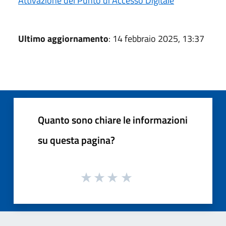
Attivazione del Punto di Accesso Digitale
Ultimo aggiornamento
: 14 febbraio 2025, 13:37
Quanto sono chiare le informazioni
su questa pagina?