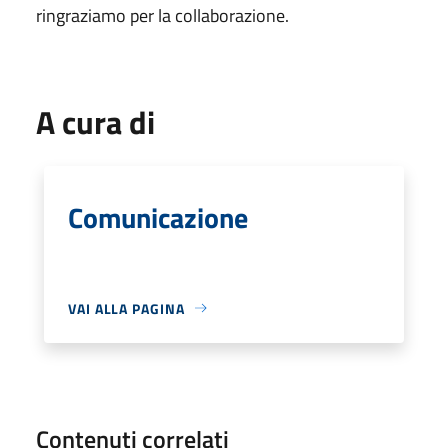
ringraziamo per la collaborazione.
A cura di
Comunicazione
VAI ALLA PAGINA
Contenuti correlati