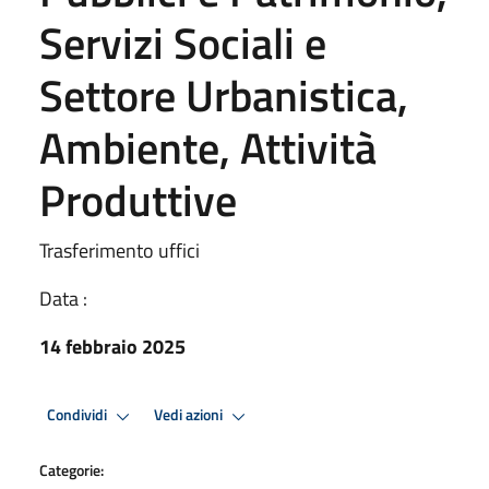
Servizi Sociali e
Settore Urbanistica,
Ambiente, Attività
Produttive
Trasferimento uffici
Data :
14 febbraio 2025
Condividi
Vedi azioni
Categorie: