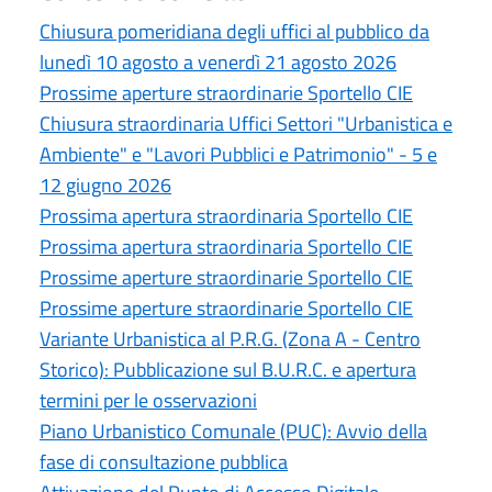
Chiusura pomeridiana degli uffici al pubblico da
lunedì 10 agosto a venerdì 21 agosto 2026
Prossime aperture straordinarie Sportello CIE
Chiusura straordinaria Uffici Settori "Urbanistica e
Ambiente" e "Lavori Pubblici e Patrimonio" - 5 e
12 giugno 2026
Prossima apertura straordinaria Sportello CIE
Prossima apertura straordinaria Sportello CIE
Prossime aperture straordinarie Sportello CIE
Prossime aperture straordinarie Sportello CIE
Variante Urbanistica al P.R.G. (Zona A - Centro
Storico): Pubblicazione sul B.U.R.C. e apertura
termini per le osservazioni
Piano Urbanistico Comunale (PUC): Avvio della
fase di consultazione pubblica