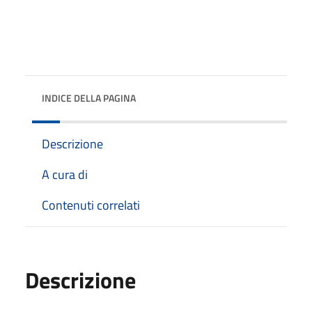
INDICE DELLA PAGINA
Descrizione
A cura di
Contenuti correlati
Descrizione