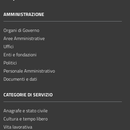
AMMINISTRAZIONE
Organi di Governo
Aree Amministrative
Uffici
Enti e fondazioni
Politici
Personale Amministrativo
Documenti e dati
CATEGORIE DI SERVIZIO
Anagrafe e stato civile
Cultura e tempo libero
Vita lavorativa