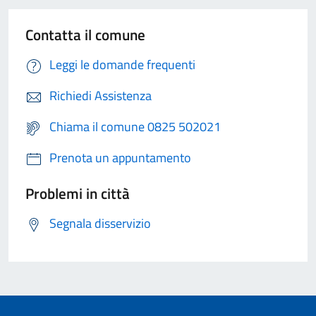
Contatta il comune
Leggi le domande frequenti
Richiedi Assistenza
Chiama il comune 0825 502021
Prenota un appuntamento
Problemi in città
Segnala disservizio