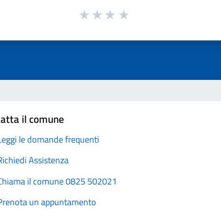
atta il comune
Leggi le domande frequenti
Richiedi Assistenza
Chiama il comune 0825 502021
Prenota un appuntamento