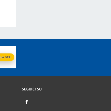
SEGUICI SU
Facebook