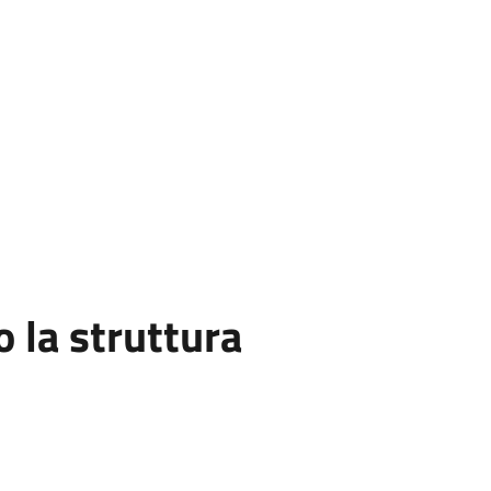
la struttura