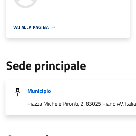
VAI ALLA PAGINA
Sede principale
Municipio
Piazza Michele Pironti, 2, 83025 Piano AV, Italia