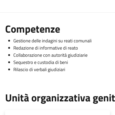
Competenze
Gestione delle indagini su reati comunali
Redazione di informative di reato
Collaborazione con autorità giudiziarie
Sequestro e custodia di beni
Rilascio di verbali giudiziari
Unità organizzativa geni