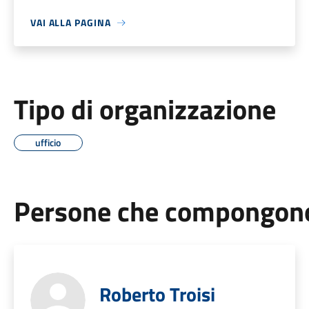
VAI ALLA PAGINA
Tipo di organizzazione
ufficio
Persone che compongono 
Roberto Troisi