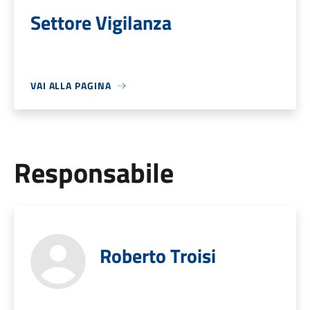
Settore Vigilanza
VAI ALLA PAGINA
Responsabile
Roberto Troisi