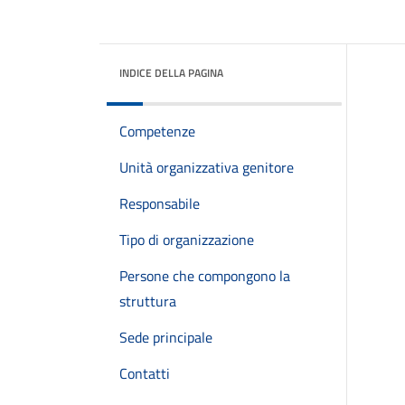
INDICE DELLA PAGINA
Competenze
Unità organizzativa genitore
Responsabile
Tipo di organizzazione
Persone che compongono la
struttura
Sede principale
Contatti