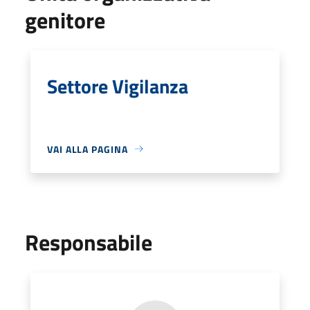
genitore
Settore Vigilanza
VAI ALLA PAGINA
Responsabile