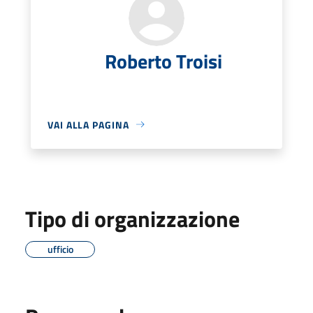
Roberto Troisi
VAI ALLA PAGINA
Tipo di organizzazione
ufficio