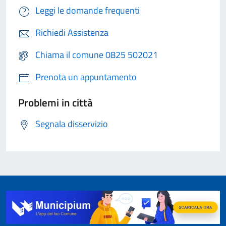
Leggi le domande frequenti
Richiedi Assistenza
Chiama il comune 0825 502021
Prenota un appuntamento
Problemi in città
Segnala disservizio