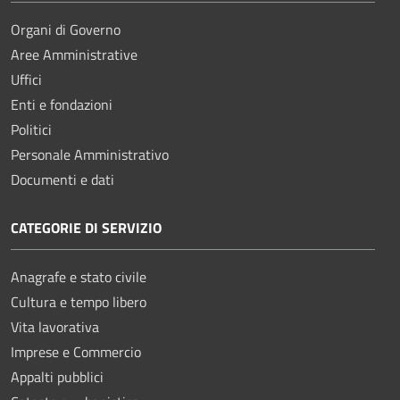
Organi di Governo
Aree Amministrative
Uffici
Enti e fondazioni
Politici
Personale Amministrativo
Documenti e dati
CATEGORIE DI SERVIZIO
Anagrafe e stato civile
Cultura e tempo libero
Vita lavorativa
Imprese e Commercio
Appalti pubblici