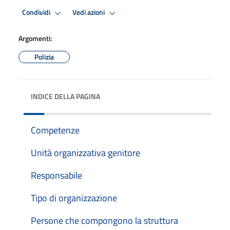
Condividi
Vedi azioni
Argomenti:
Polizia
INDICE DELLA PAGINA
Competenze
Unità organizzativa genitore
Responsabile
Tipo di organizzazione
Persone che compongono la struttura