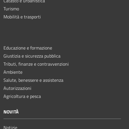
Catasto e urbanistica
Turismo
Mobilità e trasporti
Educazione e formazione
Giustizia e sicurezza pubblica
Tributi, finanze e contravvenzioni
Ambiente
Salute, benessere e assistenza
Autorizzazioni
Agricoltura e pesca
NOVITÀ
Notizie