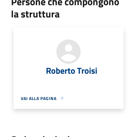
Persone che compongono
la struttura
Roberto Troisi
VAI ALLA PAGINA