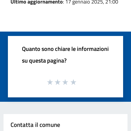
Ultimo aggiornamento
: 17 gennaio 2025, 21:00
Quanto sono chiare le informazioni
su questa pagina?
Contatta il comune