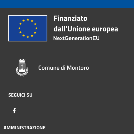
Comune di Montoro
SEGUICI SU
Facebook
AMMINISTRAZIONE