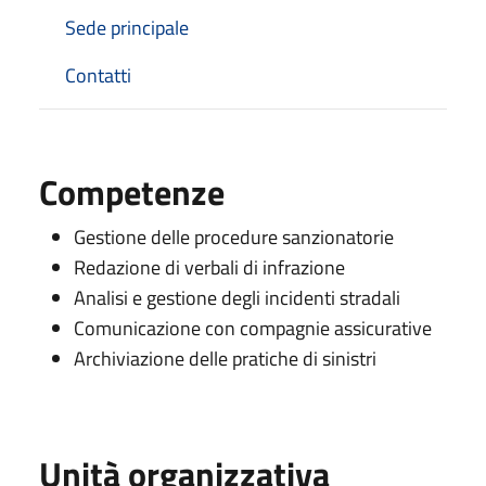
Sede principale
Contatti
Competenze
Gestione delle procedure sanzionatorie
Redazione di verbali di infrazione
Analisi e gestione degli incidenti stradali
Comunicazione con compagnie assicurative
Archiviazione delle pratiche di sinistri
Unità organizzativa