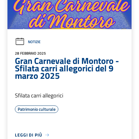
NOTIZIE
28 FEBBRAIO 2025
Gran Carnevale di Montoro -
Sfilata carri allegorici del 9
marzo 2025
Sfilata carri allegorici
Patrimonio culturale
LEGGI DI PIÙ