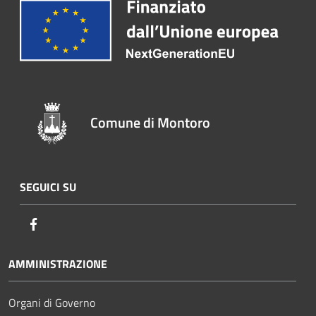
Comune di Montoro
SEGUICI SU
Facebook
AMMINISTRAZIONE
Organi di Governo