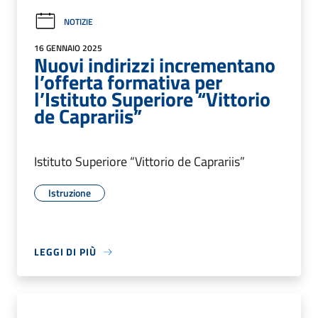
NOTIZIE
16 GENNAIO 2025
Nuovi indirizzi incrementano
l’offerta formativa per
l’Istituto Superiore “Vittorio
de Caprariis”
Istituto Superiore “Vittorio de Caprariis”
Istruzione
LEGGI DI PIÙ