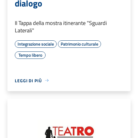
dialogo
II Tappa della mostra itinerante "Sguardi
Laterali"
Integrazione sociale
Patrimonio culturale
Tempo libero
LEGGI DI PIÙ