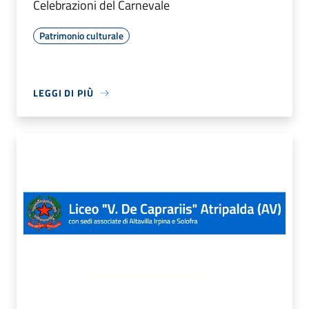
Celebrazioni del Carnevale
Patrimonio culturale
LEGGI DI PIÙ