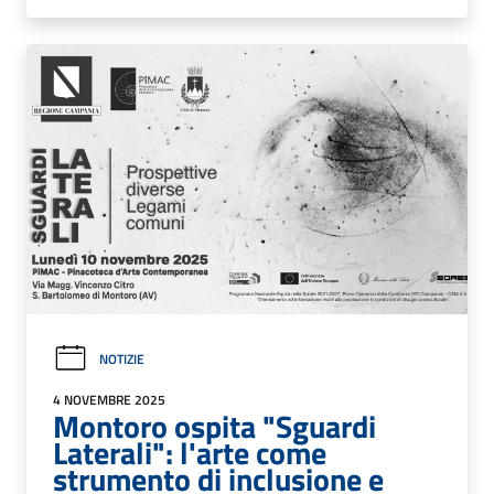
NOTIZIE
4 NOVEMBRE 2025
Montoro ospita "Sguardi
Laterali": l'arte come
strumento di inclusione e