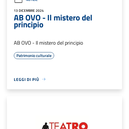
13 DICEMBRE 2024
AB OVO - Il mistero del
principio
AB OVO - Il mistero del principio
Patrimonio culturale
LEGGI DI PIÙ