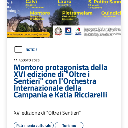
NOTIZIE
11 AGOSTO 2025
Montoro protagonista della
XVI edizione di "Oltre i
Sentieri" con l'Orchestra
Internazionale della
Campania e Katia Ricciarelli
XVI edizione di "Oltre i Sentieri"
Patrimonio culturale
Turismo