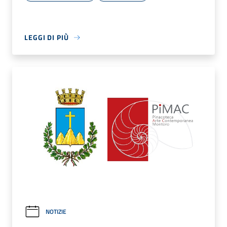
LEGGI DI PIÙ
NOTIZIE