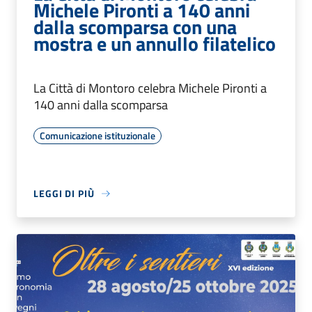
Michele Pironti a 140 anni
dalla scomparsa con una
mostra e un annullo filatelico
La Città di Montoro celebra Michele Pironti a
140 anni dalla scomparsa
Comunicazione istituzionale
LEGGI DI PIÙ