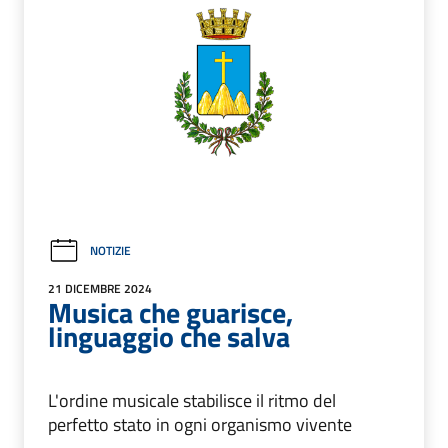
NOTIZIE
21 DICEMBRE 2024
Musica che guarisce,
linguaggio che salva
L'ordine musicale stabilisce il ritmo del
perfetto stato in ogni organismo vivente