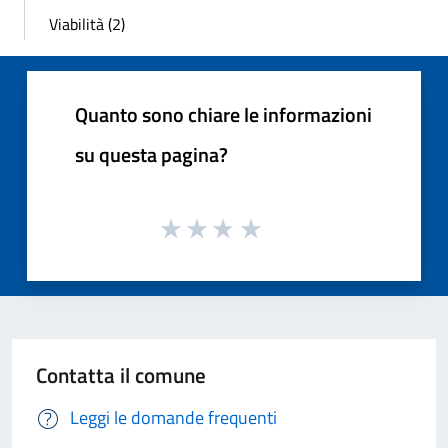
Viabilità (2)
Quanto sono chiare le informazioni
su questa pagina?
Contatta il comune
Leggi le domande frequenti