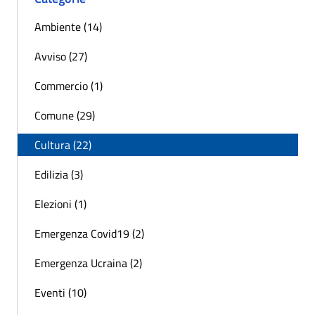
Ambiente (14)
Avviso (27)
Commercio (1)
Comune (29)
Cultura (22)
Edilizia (3)
Elezioni (1)
Emergenza Covid19 (2)
Emergenza Ucraina (2)
Eventi (10)