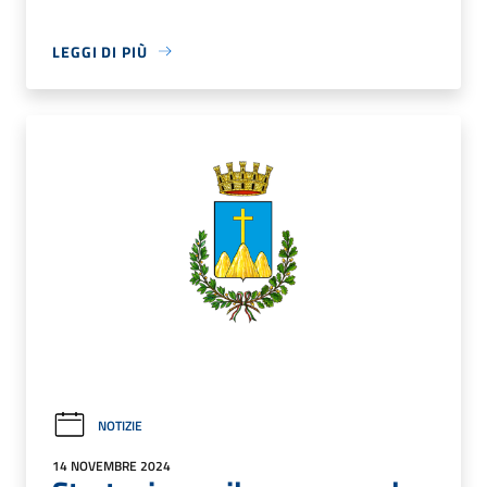
LEGGI DI PIÙ
NOTIZIE
14 NOVEMBRE 2024