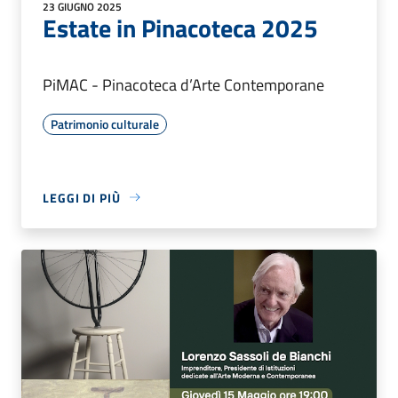
23 GIUGNO 2025
Estate in Pinacoteca 2025
PiMAC - Pinacoteca d’Arte Contemporane
Patrimonio culturale
LEGGI DI PIÙ