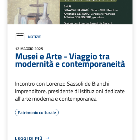
NOTIZIE
12 MAGGIO 2025
Musei e Arte - Viaggio tra
modernità e contemporaneità
Incontro con Lorenzo Sassoli de Bianchi
imprenditore, presidente di istituzioni dedicate
all’arte moderna e contemporanea
Patrimonio culturale
LEGGI DI PIÙ