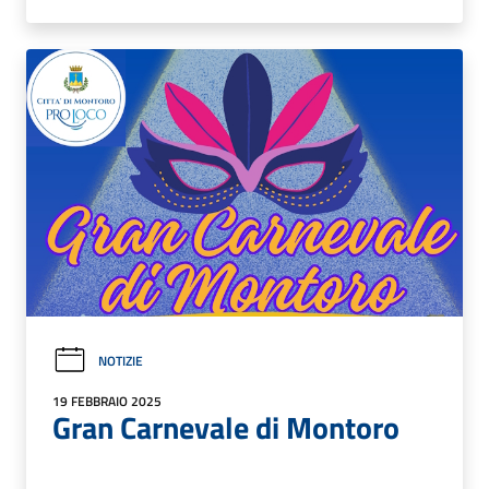
NOTIZIE
19 FEBBRAIO 2025
Gran Carnevale di Montoro