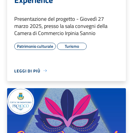
Presentazione del progetto - Giovedì 27
marzo 2025, presso la sala convegni della
Camera di Commercio Irpinia Sannio
Patrimonio culturale
Turismo
LEGGI DI PIÙ