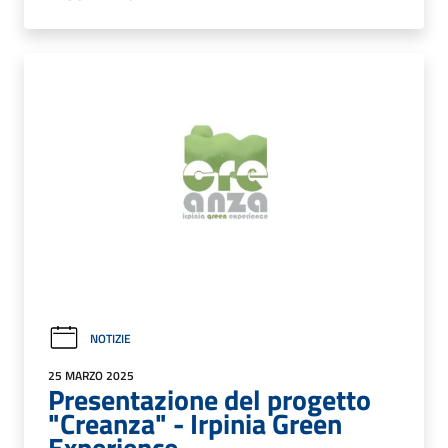
NOTIZIE
25 MARZO 2025
Presentazione del progetto
"Creanza" - Irpinia Green
Experience