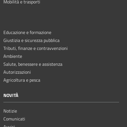
Mobilità e trasporti
Educazione e formazione
Giustizia e sicurezza pubblica
Tributi, finanze e contravvenzioni
Ambiente
Salute, benessere e assistenza
Autorizzazioni
Agricoltura e pesca
NOVITÀ
Notizie
Comunicati
Avvisi