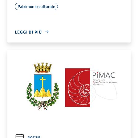
Patrimonio culturale
LEGGI DI PIÙ
NOTIZIE