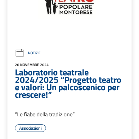
NOTIZIE
26 NOVEMBRE 2024
Laboratorio teatrale
2024/2025 “Progetto teatro
e valori: Un palcoscenico per
crescere!”
“Le fiabe della tradizione”
Associazioni