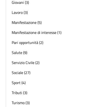
Giovani (3)
Lavoro (3)
Manifestazione (5)
Manifestazione di interesse (1)
Pari opportunità (2)
Salute (9)
Servizio Civile (2)
Sociale (27)
Sport (4)
Tributi (3)
Turismo (3)