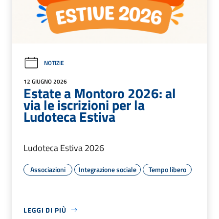
NOTIZIE
12 GIUGNO 2026
Estate a Montoro 2026: al
via le iscrizioni per la
Ludoteca Estiva
Ludoteca Estiva 2026
Associazioni
Integrazione sociale
Tempo libero
LEGGI DI PIÙ