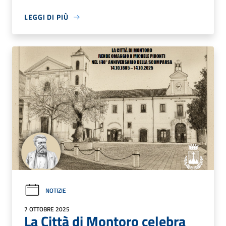
LEGGI DI PIÙ
NOTIZIE
7 OTTOBRE 2025
La Città di Montoro celebra