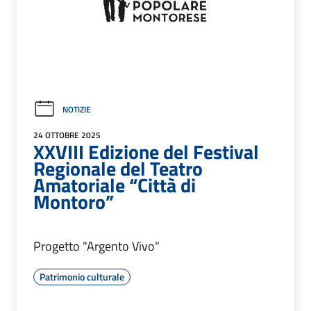
NOTIZIE
24 OTTOBRE 2025
XXVIII Edizione del Festival
Regionale del Teatro
Amatoriale “Città di
Montoro”
Progetto "Argento Vivo"
Patrimonio culturale