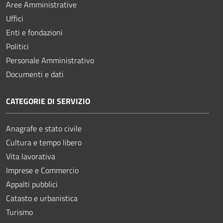
Aree Amministrative
Uffici
Enti e fondazioni
Politici
Personale Amministrativo
Documenti e dati
CATEGORIE DI SERVIZIO
Anagrafe e stato civile
Cultura e tempo libero
Vita lavorativa
Imprese e Commercio
Appalti pubblici
Catasto e urbanistica
Turismo