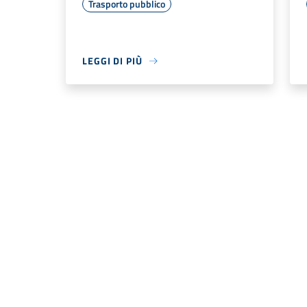
Trasporto pubblico
LEGGI DI PIÙ