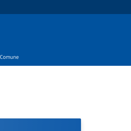
il Comune