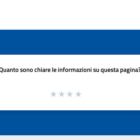
Quanto sono chiare le informazioni su questa pagina