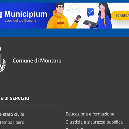
Comune di Montoro
E DI SERVIZIO
Educazione e formazione
 stato civile
Giustizia e sicurezza pubblica
 tempo libero