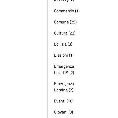
Commercio (1)
Comune (29)
Cultura (22)
Edilizia (3)
Elezioni (1)
Emergenza
Covid19 (2)
Emergenza
Ucraina (2)
Eventi (10)
Giovani (3)