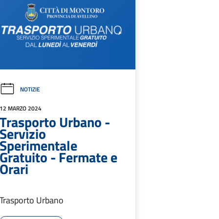
NOTIZIE
12 MARZO 2024
Trasporto Urbano -
Servizio
Sperimentale
Gratuito - Fermate e
Orari
Trasporto Urbano