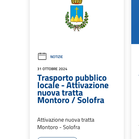
NOTIZIE
31 OTTOBRE 2024
Trasporto pubblico
locale - Attivazione
nuova tratta
Montoro / Solofra
Attivazione nuova tratta
Montoro - Solofra