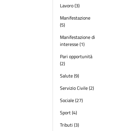
Lavoro (3)
Manifestazione
(5)
Manifestazione di
interesse (1)
Pari opportunità
(2)
Salute (9)
Servizio Civile (2)
Sociale (27)
Sport (4)
Tributi (3)