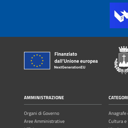
AMMINISTRAZIONE
CATEGORI
Organi di Governo
Anagrafe e
Aree Amministrative
Cultura e