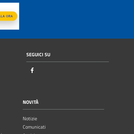
SEGUICI SU
Facebook
NOVITÀ
Notizie
Comunicati