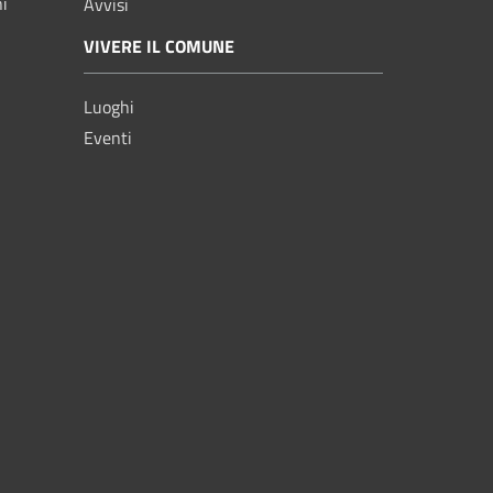
ni
Avvisi
VIVERE IL COMUNE
Luoghi
Eventi