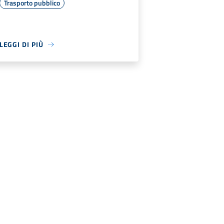
Trasporto pubblico
LEGGI DI PIÙ