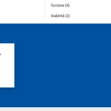
Turismo (3)
Viabilità (2)
?