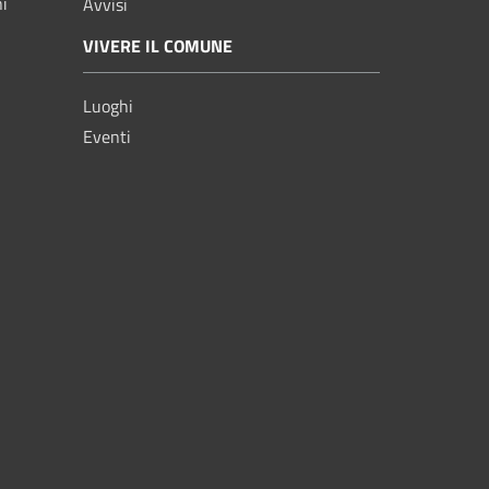
ni
Avvisi
VIVERE IL COMUNE
Luoghi
Eventi