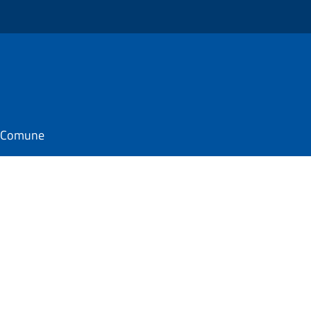
il Comune