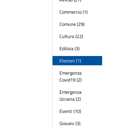
Commercio (1)
Comune (29)
Cultura (22)
Edilizia (3)
Elezioni (1)
Emergenza
Covid19 (2)
Emergenza
Ucraina (2)
Eventi (10)
Giovani (3)