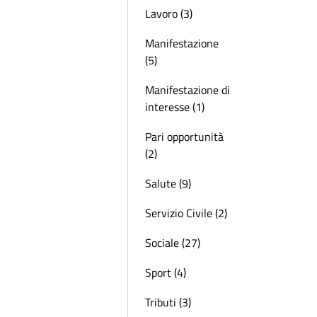
Lavoro (3)
Manifestazione
(5)
Manifestazione di
interesse (1)
Pari opportunità
(2)
Salute (9)
Servizio Civile (2)
Sociale (27)
Sport (4)
Tributi (3)