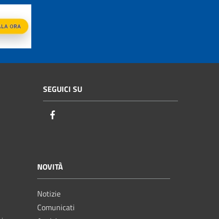
SEGUICI SU
Facebook
NOVITÀ
Notizie
Comunicati