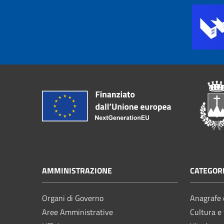
AMMINISTRAZIONE
CATEGORI
Organi di Governo
Anagrafe e
Aree Amministrative
Cultura e