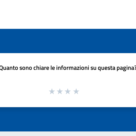
Quanto sono chiare le informazioni su questa pagina