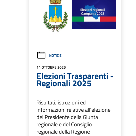
NOTIZIE
14 OTTOBRE 2025
Elezioni Trasparenti -
Regionali 2025
Risultati, istruzioni ed
informazioni relative all'elezione
del Presidente della Giunta
regionale e del Consiglio
regionale della Regione