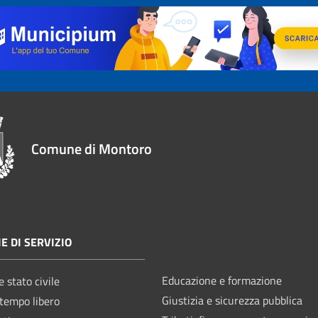
Comune di Montoro
E DI SERVIZIO
Educazione e formazione
 stato civile
Giustizia e sicurezza pubblica
 tempo libero