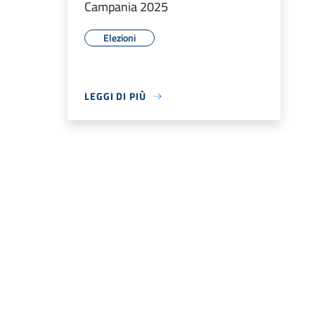
Campania 2025
Elezioni
LEGGI DI PIÙ